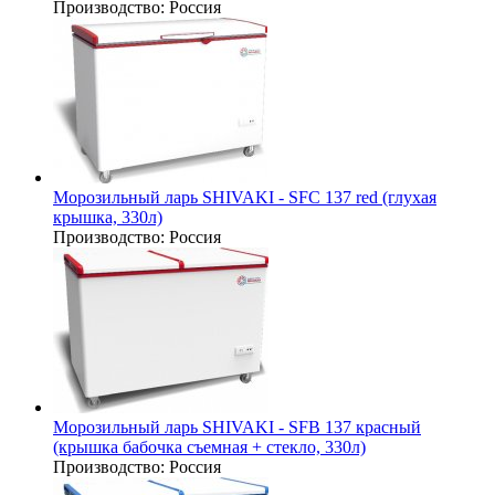
Производство:
Россия
Морозильный ларь SHIVAKI - SFC 137 red (глухая
крышка, 330л)
Производство:
Россия
Морозильный ларь SHIVAKI - SFB 137 красный
(крышка бабочка съемная + стекло, 330л)
Производство:
Россия