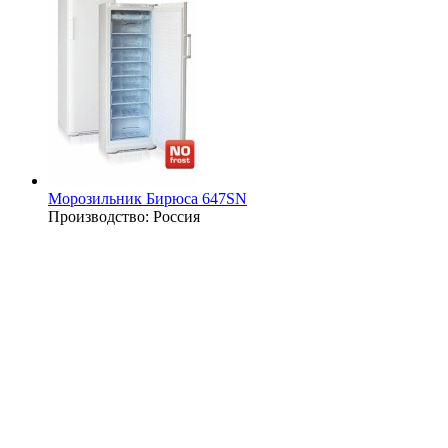
Морозильник Бирюса 647SN
Производство:
Россия