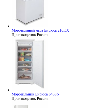
Морозильный ларь Бирюса 210KX
Производство:
Россия
Морозильник Бирюса 646SN
Производство:
Россия