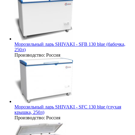
Морозильный ларь SHIVAKI - SFB 130 blue (бабочка,
250л)
Производство:
Россия
Морозильный ларь SHIVAKI - SFC 130 blue (глухая
крышка, 250л)
Производство:
Россия