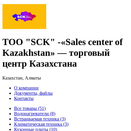
ТОО "SCK" -«Sales center of
Kazakhstan» — торговый
центр Казахстана
Казахстан, Алматы
О компании
Документы, файлы
Контакты
Все товары (51)
Водонагреватели (8)
Встраиваемая техника (3)
Климатическая техника (3)
Кухонные плиты (10)