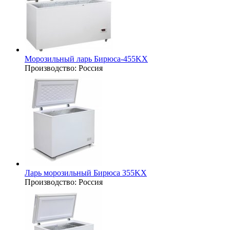
Морозильный ларь Бирюса-455KX
Производство:
Россия
Ларь морозильный Бирюса 355KX
Производство:
Россия