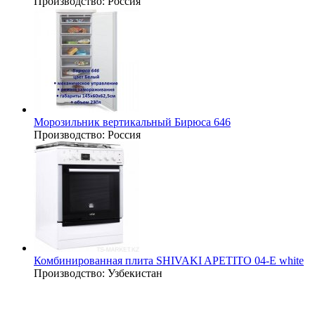
Производство:
Россия
Морозильник вертикальный Бирюса 646
Производство:
Россия
Комбинированная плита SHIVAKI APETITO 04-E white
Производство:
Узбекистан