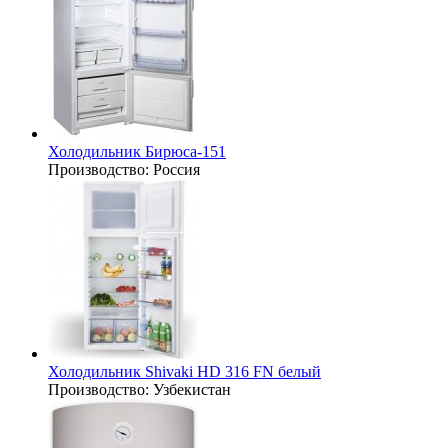
Холодильник Бирюса-151
Производство:
Россия
Холодильник Shivaki HD 316 FN белый
Производство:
Узбекистан