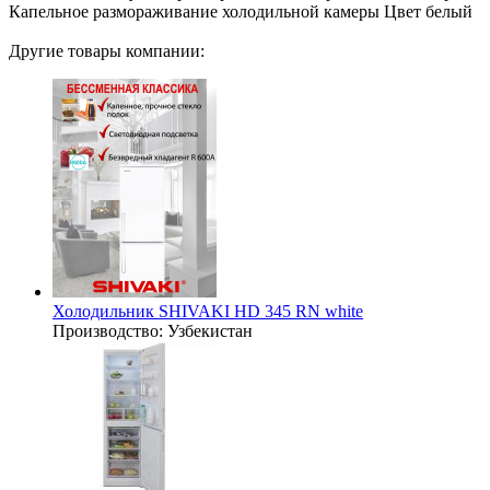
Капельное размораживание холодильной камеры Цвет белый
Другие товары компании:
Холодильник SHIVAKI HD 345 RN white
Производство:
Узбекистан