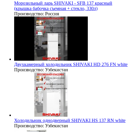
Морозильный ларь SHIVAKI - SFB 137 красный
(крышка бабочка съемная + стекло, 330л)
Производство:
Россия
Двухкамерный холодильник SHIVAKI HD 276 FN white
Производство:
Узбекистан
Холодильник однодверный SHIVAKI HS 137 RN white
Производство:
Узбекистан