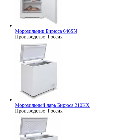
Морозильник Бирюса 646SN
Производство:
Россия
Морозильный ларь Бирюса 210KX
Производство:
Россия