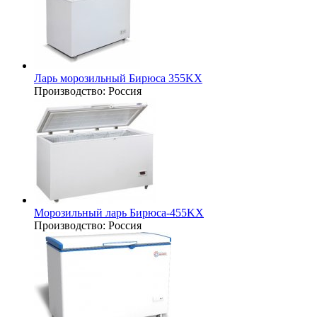
Ларь морозильный Бирюса 355KX
Производство:
Россия
Морозильный ларь Бирюса-455KX
Производство:
Россия