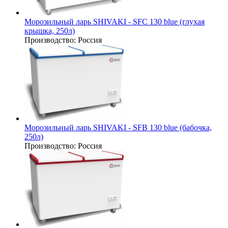
Морозильный ларь SHIVAKI - SFC 130 blue (глухая
крышка, 250л)
Производство:
Россия
Морозильный ларь SHIVAKI - SFB 130 blue (бабочка,
250л)
Производство:
Россия