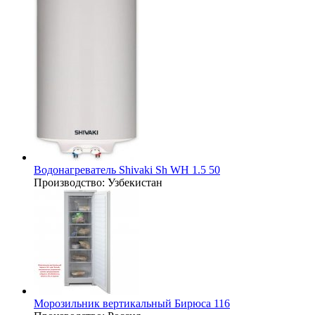
Водонагреватель Shivaki Sh WH 1.5 50
Производство:
Узбекистан
Морозильник вертикальный Бирюса 116