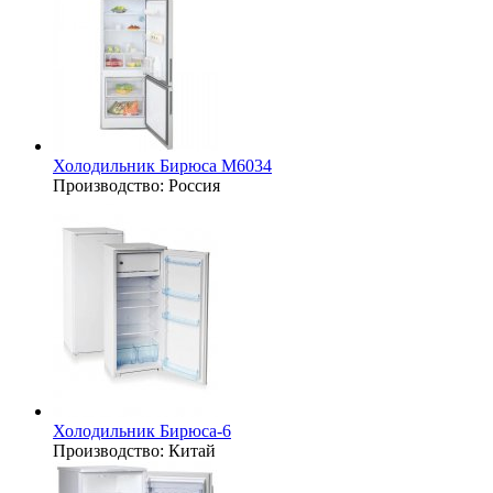
Холодильник Бирюса M6034
Производство:
Россия
Холодильник Бирюса-6
Производство:
Китай