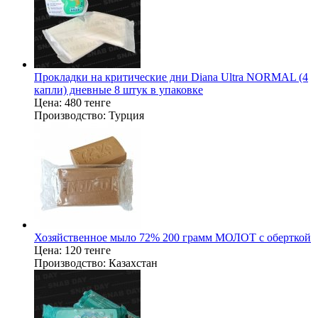
Прокладки на критические дни Diana Ultra NORMAL (4
капли) дневные 8 штук в упаковке
Цена:
480 тенге
Производство:
Турция
Хозяйственное мыло 72% 200 грамм МОЛОТ с оберткой
Цена:
120 тенге
Производство:
Казахстан