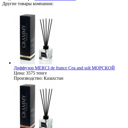
Другие товары компании:
Диффузор MERCI de france Cea and solt МОРСКОЙ
Цена:
3575 тенге
Производство:
Казахстан