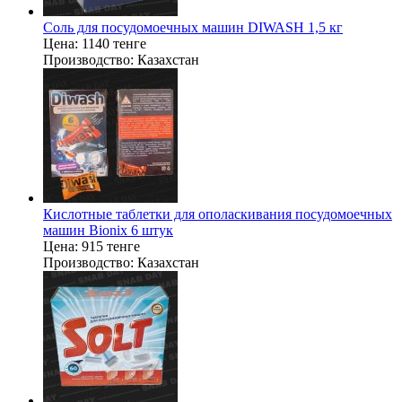
Соль для посудомоечных машин DIWASH 1,5 кг
Цена:
1140 тенге
Производство:
Казахстан
Кислотные таблетки для ополаскивания посудомоечных
машин Bionix 6 штук
Цена:
915 тенге
Производство:
Казахстан