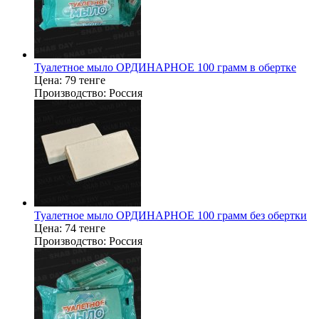
Туалетное мыло ОРДИНАРНОЕ 100 грамм в обертке
Цена:
79 тенге
Производство:
Россия
Туалетное мыло ОРДИНАРНОЕ 100 грамм без обертки
Цена:
74 тенге
Производство:
Россия