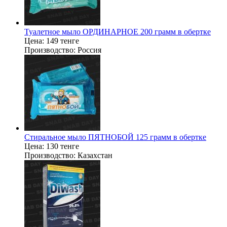
Туалетное мыло ОРДИНАРНОЕ 200 грамм в обертке
Цена:
149 тенге
Производство:
Россия
Стиральное мыло ПЯТНОБОЙ 125 грамм в обертке
Цена:
130 тенге
Производство:
Казахстан