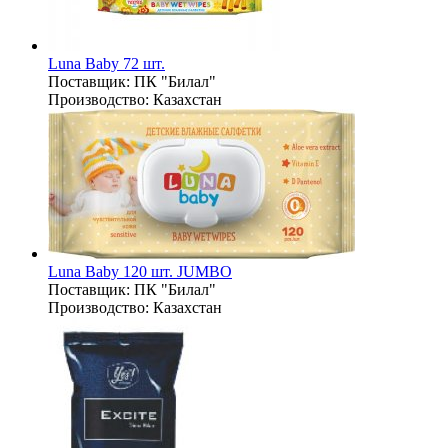
Luna Baby 72 шт.
Поставщик:
ПК "Билал"
Производство:
Казахстан
Luna Baby 120 шт. JUMBO
Поставщик:
ПК "Билал"
Производство:
Казахстан