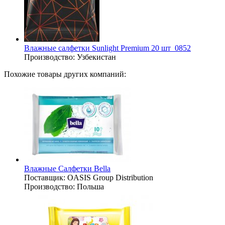
Влажные салфетки Sunlight Premium 20 шт_0852
Производство:
Узбекистан
Похожие товары других компаний:
Влажные Салфетки Bella
Поставщик:
OASIS Group Distribution
Производство:
Польша