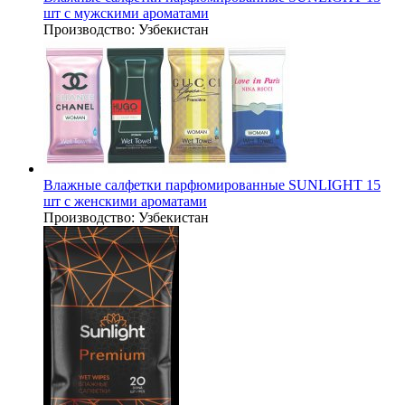
шт с мужскими ароматами
Производство:
Узбекистан
Влажные салфетки парфюмированные SUNLIGHT 15
шт с женскими ароматами
Производство:
Узбекистан