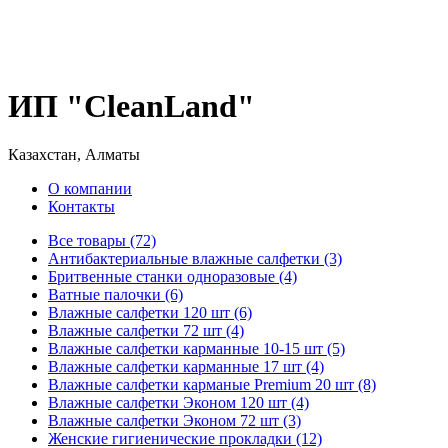
ИП "CleanLand"
Казахстан, Алматы
О компании
Контакты
Все товары (72)
Антибактериальные влажные салфетки (3)
Бритвенные станки одноразовые (4)
Ватные палочки (6)
Влажные салфетки 120 шт (6)
Влажные салфетки 72 шт (4)
Влажные салфетки карманные 10-15 шт (5)
Влажные салфетки карманные 17 шт (4)
Влажные салфетки карманые Premium 20 шт (8)
Влажные салфетки Эконом 120 шт (4)
Влажные салфетки Эконом 72 шт (3)
Женские гигиенические прокладки (12)