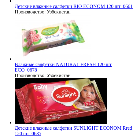
Детские влажные салфетки RIO ECONOM 120 шт_0661
Производство:
Узбекистан
Влажные салфетки NATURAL FRESH 120 шт
ECO_0678
Производство:
Узбекистан
Детские влажные салфетки SUNLIGHT ECONOM Rred
120 шт_0685