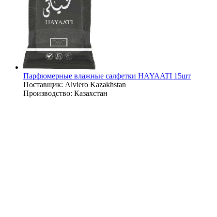
Парфюмерные влажные салфетки HAYAATI 15шт
Поставщик:
Alviero Kazakhstan
Производство:
Казахстан