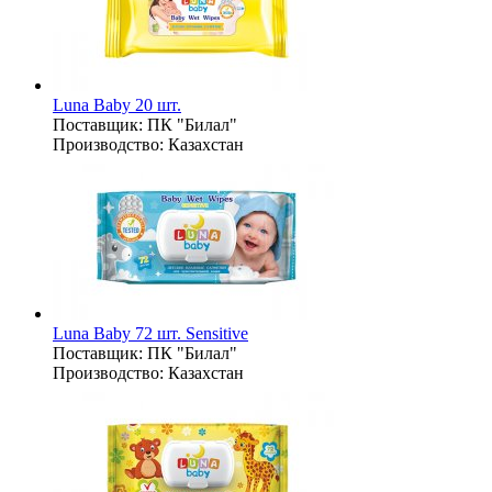
Luna Baby 20 шт.
Поставщик:
ПК "Билал"
Производство:
Казахстан
Luna Baby 72 шт. Sensitive
Поставщик:
ПК "Билал"
Производство:
Казахстан