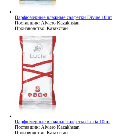
Парфюмерные влажные салфетки Divine 10шт
Поставщик:
Alviero Kazakhstan
Производство:
Казахстан
Парфюмерные влажные салфетки Lucia 10шт
Поставщик:
Alviero Kazakhstan
Производство:
Казахстан