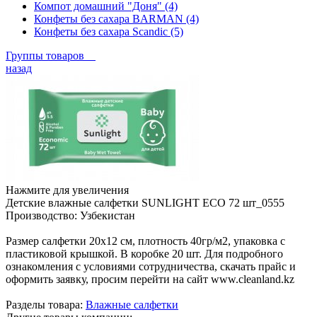
Компот домашний "Доня" (4)
Конфеты без сахара BARMAN (4)
Конфеты без сахара Scandic (5)
Группы товаров
назад
Нажмите для увеличения
Детские влажные салфетки SUNLIGHT ECO 72 шт_0555
Производство:
Узбекистан
Размер салфетки 20х12 см, плотность 40гр/м2, упаковка с
пластиковой крышкой. В коробке 20 шт. Для подробного
ознакомления с условиями сотрудничества, скачать прайс и
оформить заявку, просим перейти на сайт www.cleanland.kz
Разделы товара:
Влажные салфетки