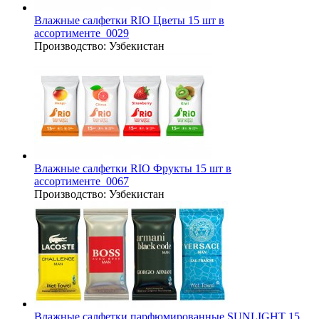
Влажные салфетки RIO Цветы 15 шт в
ассортименте_0029
Производство:
Узбекистан
Влажные салфетки RIO Фрукты 15 шт в
ассортименте_0067
Производство:
Узбекистан
Влажные салфетки парфюмированные SUNLIGHT 15