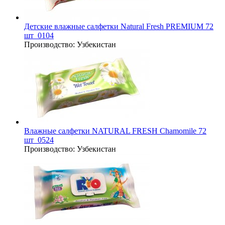
Детские влажные салфетки Natural Fresh PREMIUM 72
шт_0104
Производство:
Узбекистан
Влажные салфетки NATURAL FRESH Chamomile 72
шт_0524
Производство:
Узбекистан