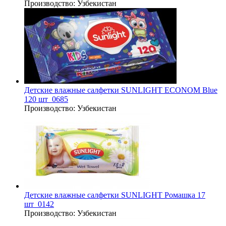
Производство:
Узбекистан
Детские влажные салфетки SUNLIGHT ECONOM Blue
120 шт_0685
Производство:
Узбекистан
Детские влажные салфетки SUNLIGHT Ромашка 17
шт_0142
Производство:
Узбекистан