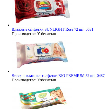
Влажные салфетки SUNLIGHT Rose 72 шт_0531
Производство:
Узбекистан
Детские влажные салфетки RIO PREMIUM 72 шт_0487
Производство:
Узбекистан