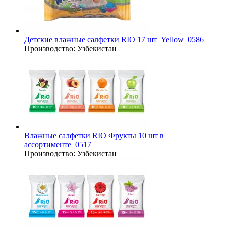
Детские влажные салфетки RIO 17 шт_Yellow_0586
Производство:
Узбекистан
Влажные салфетки RIO Фрукты 10 шт в
ассортименте_0517
Производство:
Узбекистан