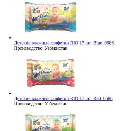
Детские влажные салфетки RIO 17 шт_Blue_0586
Производство:
Узбекистан
Детские влажные салфетки RIO 17 шт_Red_0586
Производство:
Узбекистан