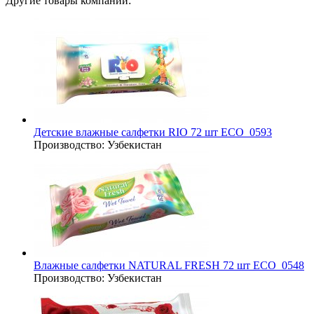
Другие товары компании:
Детские влажные салфетки RIO 72 шт ECO_0593
Производство:
Узбекистан
Влажные салфетки NATURAL FRESH 72 шт ECO_0548
Производство:
Узбекистан