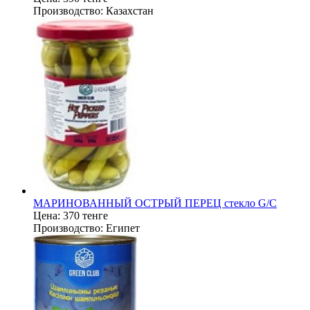
Производство:
Казахстан
МАРИНОВАННЫЙ ОСТРЫЙ ПЕРЕЦ стекло G/C
Цена:
370 тенге
Производство:
Египет