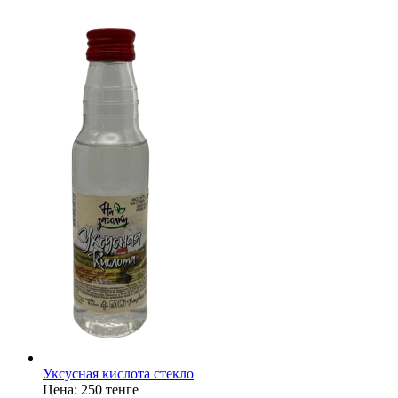
Уксусная кислота стекло
Цена:
250 тенге