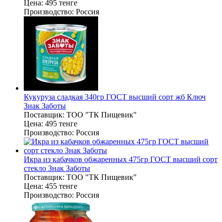
Цена:
495 тенге
Производство:
Россия
Кукуруза сладкая 340гр ГОСТ высший сорт жб Ключ
Знак Заботы
Поставщик:
ТОО "ТК Пищевик"
Цена:
495 тенге
Производство:
Россия
Икра из кабачков обжаренных 475гр ГОСТ высший сорт
стекло Знак Заботы
Поставщик:
ТОО "ТК Пищевик"
Цена:
455 тенге
Производство:
Россия