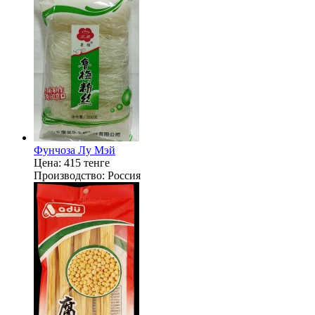
Фунчоза Лу Мэй
Цена:
415 тенге
Производство:
Россия