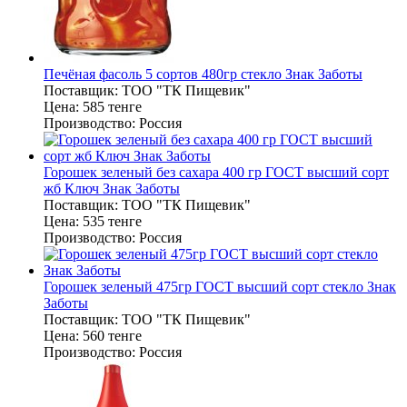
Печёная фасоль 5 сортов 480гр стекло Знак Заботы
Поставщик:
ТОО "ТК Пищевик"
Цена:
585 тенге
Производство:
Россия
Горошек зеленый без сахара 400 гр ГОСТ высший сорт
жб Ключ Знак Заботы
Поставщик:
ТОО "ТК Пищевик"
Цена:
535 тенге
Производство:
Россия
Горошек зеленый 475гр ГОСТ высший сорт стекло Знак
Заботы
Поставщик:
ТОО "ТК Пищевик"
Цена:
560 тенге
Производство:
Россия