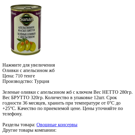
Нажмите для увеличения
Оливки с апельсином жб
Цена:
710 тенге
Производство:
Турция
Зеленые оливки с апельсином жб с ключом Вес НЕТТО 280гр.
Вес БРУТТО 320гр. Количество в упаковке 12шт. Срок
годности 36 месяцев, хранить при температуре от 0°С до
+25°С. Качество по приемлемой цене. Цены уточняйте по
телефону.
Разделы товара:
Овощные консервы
Другие товары компании: