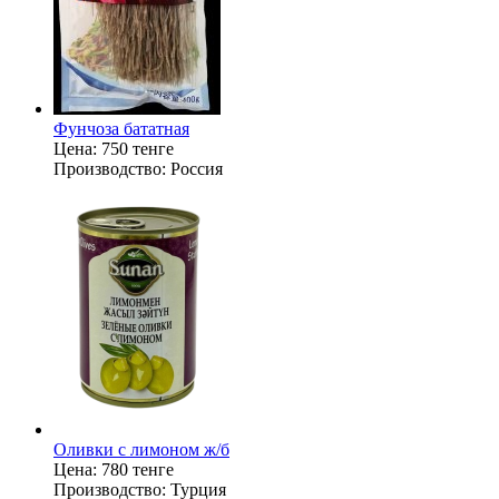
Фунчоза бататная
Цена:
750 тенге
Производство:
Россия
Оливки с лимоном ж/б
Цена:
780 тенге
Производство:
Турция