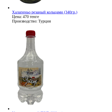
Халапеньо резаный кольцами (340гр.)
Цена:
470 тенге
Производство:
Турция