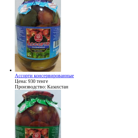
Ассорти консервированные
Цена:
930 тенге
Производство:
Казахстан