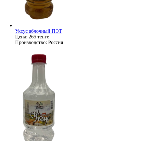
Уксус яблочный ПЭТ
Цена:
265 тенге
Производство:
Россия