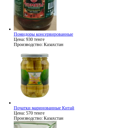
Помидоры консервированные
Цена:
930 тенге
Производство:
Казахстан
Початки маринованные Китай
Цена:
570 тенге
Производство:
Казахстан