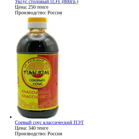
Уксус столовый ПЭТ (800гр.)
Цена:
250 тенге
Производство:
Россия
Соевый соус классический ПЭТ
Цена:
340 тенге
Производство:
Россия