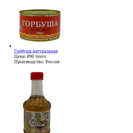
Горбуша натуральная
Цена:
890 тенге
Производство:
Россия