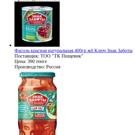
Фасоль красная натуральная 400гр жб Ключ Знак Заботы
Поставщик:
ТОО "ТК Пищевик"
Цена:
390 тенге
Производство:
Россия