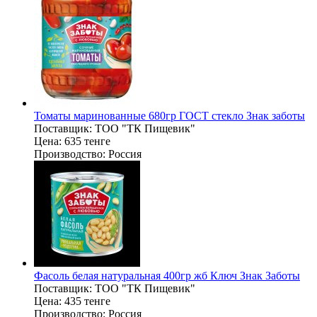
Томаты маринованные 680гр ГОСТ стекло Знак заботы
Поставщик:
ТОО "ТК Пищевик"
Цена:
635 тенге
Производство:
Россия
Фасоль белая натуральная 400гр жб Ключ Знак Заботы
Поставщик:
ТОО "ТК Пищевик"
Цена:
435 тенге
Производство:
Россия