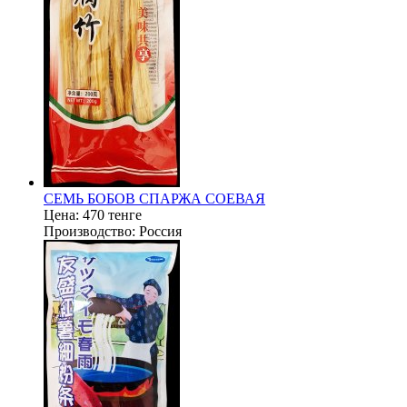
СЕМЬ БОБОВ СПАРЖА СОЕВАЯ
Цена:
470 тенге
Производство:
Россия