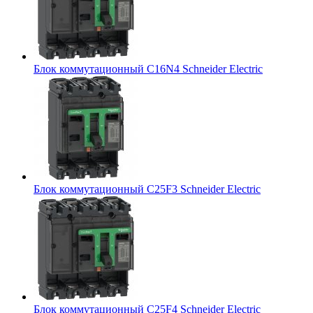
Блок коммутационный C16N4 Schneider Electric
Блок коммутационный C25F3 Schneider Electric
Блок коммутационный C25F4 Schneider Electric