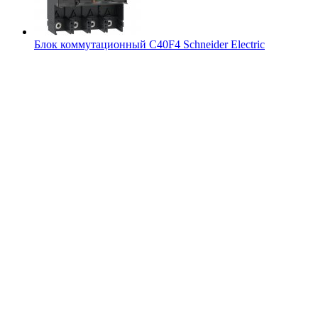
Блок коммутационный C40F4 Schneider Electric