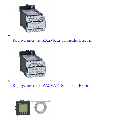
Корпус дисплея ZA2VA12 Schneider Electric
Корпус дисплея ZA2VA11 Schneider Electric