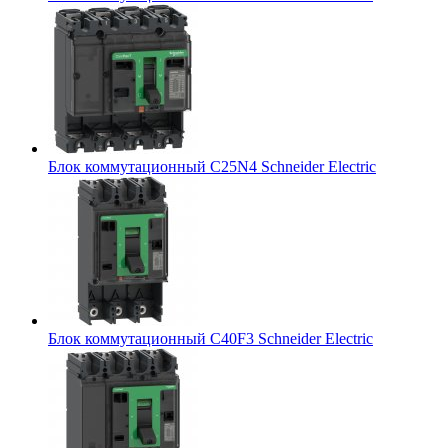
Блок коммутационный C25N4 Schneider Electric
Блок коммутационный C40F3 Schneider Electric