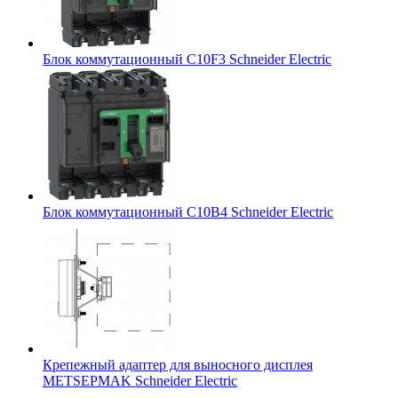
Блок коммутационный C10F3 Schneider Electric
Блок коммутационный C10B4 Schneider Electric
Крепежный адаптер для выносного дисплея
METSEPMAK Schneider Electric