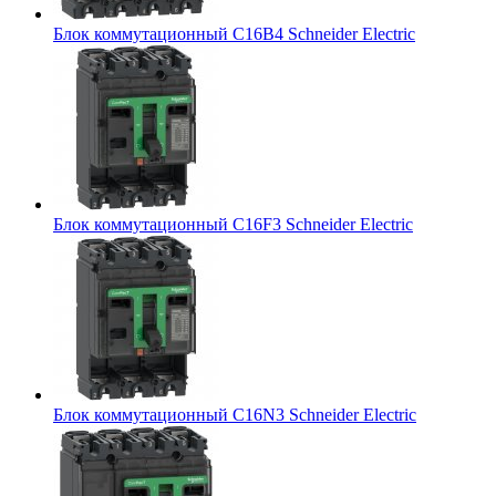
Блок коммутационный C16B4 Schneider Electric
Блок коммутационный C16F3 Schneider Electric
Блок коммутационный C16N3 Schneider Electric