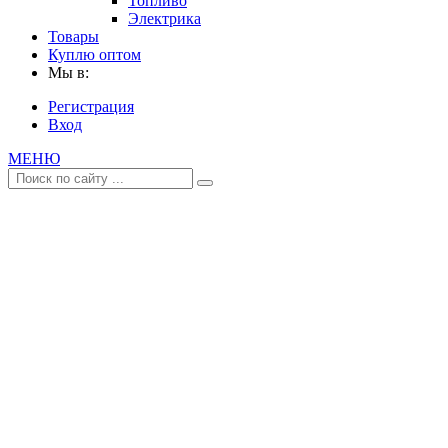
Топливо
Электрика
Товары
Куплю оптом
Мы в:
Регистрация
Вход
МЕНЮ