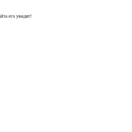
йта его увидят!