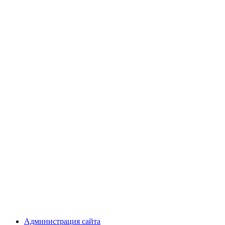
Администрация сайта