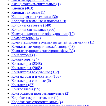
Клещи токоизмерительные (1)
Кнопки (463)
Кнопки тактовые (1)
Ковши для спецтехники (30)
Колодки клеммные и полосы (19)
Колонны световые (140)
Колонны сигнальные (266)
Коммуникационное оборудование (12)
Коммутаторы (42)
Коммутационные элементы цепей управления (11)
Компактные модули ввода/вывода (43)
Комплектующие к электрошкафам (33)
Конверторы (1)
Коннекторы (24)
Контакторы (2348)
Контакторы (2065)
Контакторы вакуумные (312)
Контакторы и пускатели (108)
Контакторы силовые (6)
Контакты (87)
Контроллеры (55)
Контроллеры программируемые (2)
Коробки соединительные (1)
Коробки электромонтажные (4)