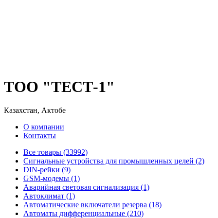
ТОО "ТЕСТ-1"
Казахстан, Актобе
О компании
Контакты
Все товары (33992)
Cигнальные устройства для промышленных целей (2)
DIN-рейки (9)
GSM-модемы (1)
Аварийная световая сигнализация (1)
Автоклимат (1)
Автоматические включатели резерва (18)
Автоматы дифференциальные (210)