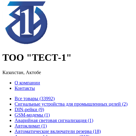
ТОО "ТЕСТ-1"
Казахстан, Актобе
О компании
Контакты
Все товары (33992)
Cигнальные устройства для промышленных целей (2)
DIN-рейки (9)
GSM-модемы (1)
Аварийная световая сигнализация (1)
Автоклимат (1)
Автоматические включатели резерва (18)