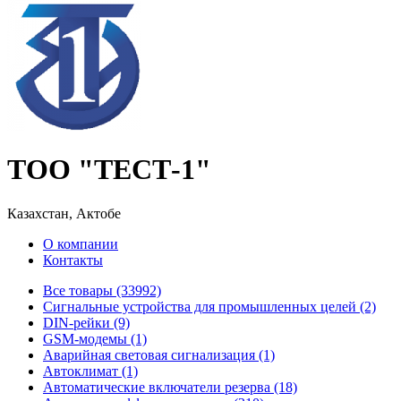
ТОО "ТЕСТ-1"
Казахстан, Актобе
О компании
Контакты
Все товары (33992)
Cигнальные устройства для промышленных целей (2)
DIN-рейки (9)
GSM-модемы (1)
Аварийная световая сигнализация (1)
Автоклимат (1)
Автоматические включатели резерва (18)