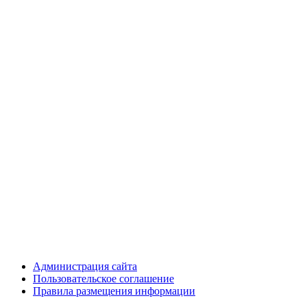
Администрация сайта
Пользовательское соглашение
Правила размещения информации