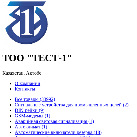
ТОО "ТЕСТ-1"
Казахстан, Актобе
О компании
Контакты
Все товары (33992)
Cигнальные устройства для промышленных целей (2)
DIN-рейки (9)
GSM-модемы (1)
Аварийная световая сигнализация (1)
Автоклимат (1)
Автоматические включатели резерва (18)