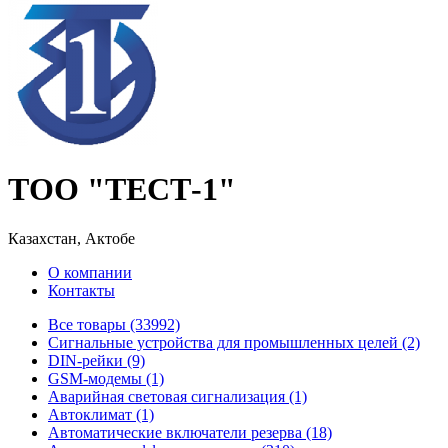
ТОО "ТЕСТ-1"
Казахстан, Актобе
О компании
Контакты
Все товары (33992)
Cигнальные устройства для промышленных целей (2)
DIN-рейки (9)
GSM-модемы (1)
Аварийная световая сигнализация (1)
Автоклимат (1)
Автоматические включатели резерва (18)