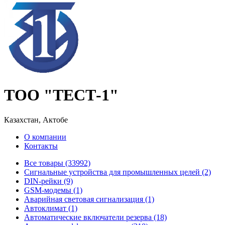
ТОО "ТЕСТ-1"
Казахстан, Актобе
О компании
Контакты
Все товары (33992)
Cигнальные устройства для промышленных целей (2)
DIN-рейки (9)
GSM-модемы (1)
Аварийная световая сигнализация (1)
Автоклимат (1)
Автоматические включатели резерва (18)