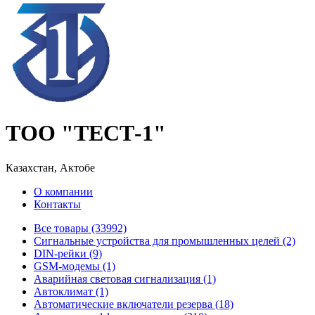
ТОО "ТЕСТ-1"
Казахстан, Актобе
О компании
Контакты
Все товары (33992)
Cигнальные устройства для промышленных целей (2)
DIN-рейки (9)
GSM-модемы (1)
Аварийная световая сигнализация (1)
Автоклимат (1)
Автоматические включатели резерва (18)