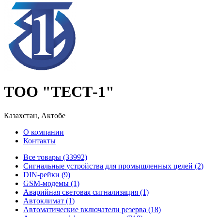
ТОО "ТЕСТ-1"
Казахстан, Актобе
О компании
Контакты
Все товары (33992)
Cигнальные устройства для промышленных целей (2)
DIN-рейки (9)
GSM-модемы (1)
Аварийная световая сигнализация (1)
Автоклимат (1)
Автоматические включатели резерва (18)