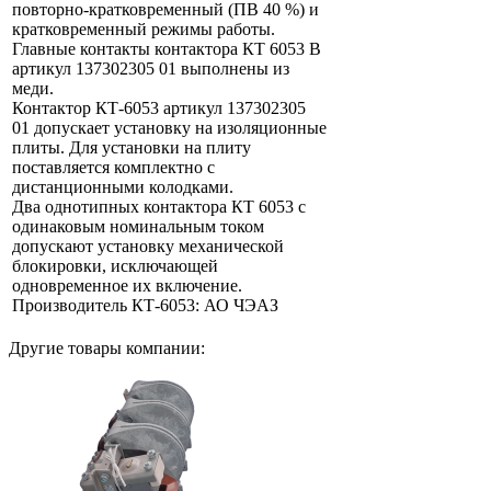
повторно-кратковременный (ПВ 40 %) и
кратковременный режимы работы.
Главные контакты контактора КТ 6053 В
артикул 137302305 01 выполнены из
меди.
Контактор КТ-6053 артикул 137302305
01 допускает установку на изоляционные
плиты. Для установки на плиту
поставляется комплектно с
дистанционными колодками.
Два однотипных контактора КТ 6053 с
одинаковым номинальным током
допускают установку механической
блокировки, исключающей
одновременное их включение.
Производитель КТ-6053: АО ЧЭАЗ
Другие товары компании: