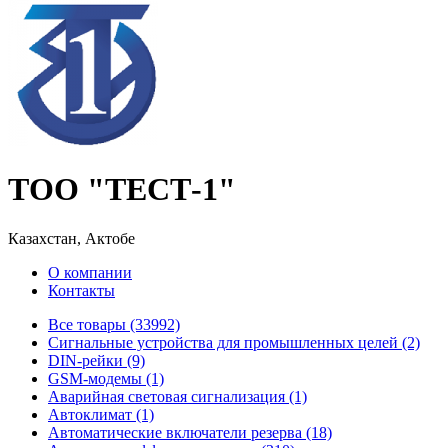
ТОО "ТЕСТ-1"
Казахстан, Актобе
О компании
Контакты
Все товары (33992)
Cигнальные устройства для промышленных целей (2)
DIN-рейки (9)
GSM-модемы (1)
Аварийная световая сигнализация (1)
Автоклимат (1)
Автоматические включатели резерва (18)