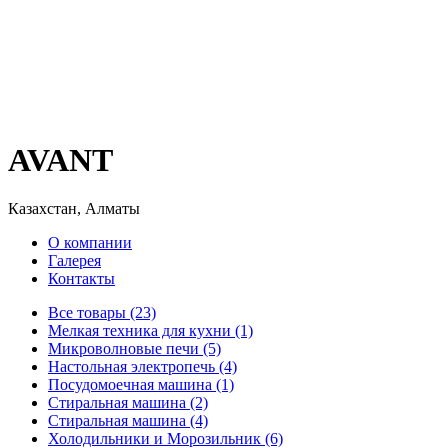
AVANT
Казахстан, Алматы
О компании
Галерея
Контакты
Все товары (23)
Мелкая техника для кухни (1)
Микроволновые печи (5)
Настольная электропечь (4)
Посудомоечная машина (1)
Стиральная машина (2)
Стиральная машина (4)
Холодильники и Морозильник (6)