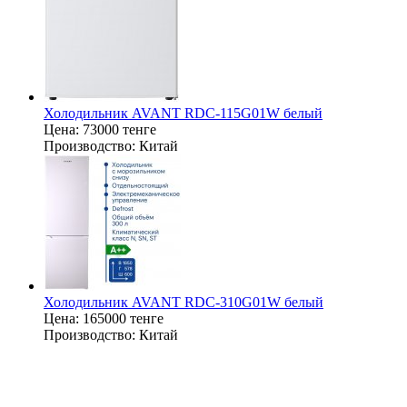
Холодильник AVANT RDC-115G01W белый
Цена:
73000 тенге
Производство:
Китай
Холодильник AVANT RDC-310G01W белый
Цена:
165000 тенге
Производство:
Китай