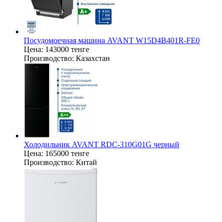
Посудомоечная машина AVANT W15D4B401R-FE0
Цена:
143000 тенге
Производство:
Казахстан
Холодильник AVANT RDC-310G01G черный
Цена:
165000 тенге
Производство:
Китай