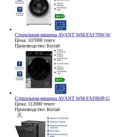
Стиральная машина AVANT WM-FAF70W-W
Цена:
107000 тенге
Производство:
Китай
Стиральная машина AVANT WM-FAF80JP-G
Цена:
112000 тенге
Производство:
Китай