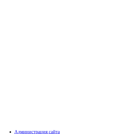
Администрация сайта