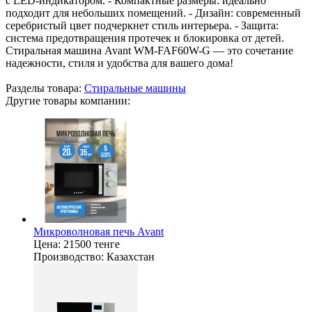
с LED-индикатором. - Компактные размеры: идеально
подходит для небольших помещений. - Дизайн: современный
серебристый цвет подчеркнет стиль интерьера. - Защита:
система предотвращения протечек и блокировка от детей.
Стиральная машина Avant WM-FAF60W-G — это сочетание
надежности, стиля и удобства для вашего дома!
Разделы товара:
Стиральные машины
Другие товары компании:
Микроволновая печь Avant
Цена:
21500 тенге
Производство:
Казахстан