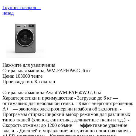
Группы товаров
назад
Нажмите для увеличения
Cтиральная машина, WM-FAF60W-G. 6 кг
Цена:
103000 тенге
Производство:
Казахстан
Стиральная машина Avant WM-FAF60W-G, 6 кг
Характеристики и преимущества: - Загрузка: до 6 кг —
оптимально для небольшой семьи. - Класс энергопотребления:
A++ — экономия электроэнергии и забота об экологии. -
Программы стирки: широкий выбор режимов для различных
типов тканей (хлопок, синтетика, деликатные ткани и т.д.). -
Скорость отжима: до 1200 об/мин — эффективное удаление
влаги. - Дисплей и управление: интуитивно понятная панель