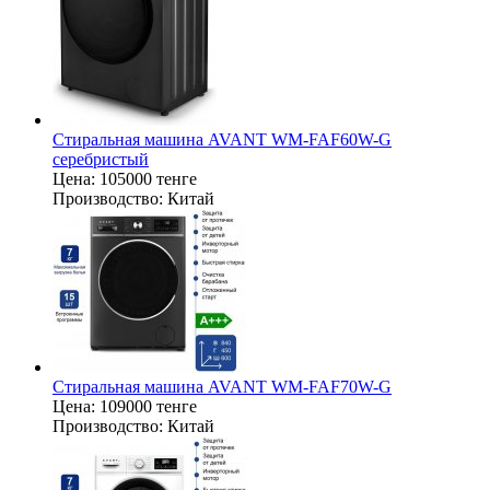
Стиральная машина AVANT WM-FAF60W-G
серебристый
Цена:
105000 тенге
Производство:
Китай
Стиральная машина AVANT WM-FAF70W-G
Цена:
109000 тенге
Производство:
Китай