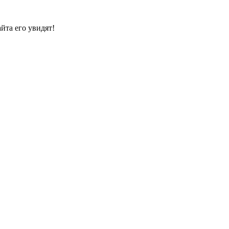
йта его увидят!