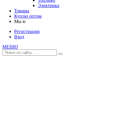
Топливо
Электрика
Товары
Куплю оптом
Мы в:
Регистрация
Вход
МЕНЮ