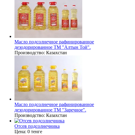
Масло подсолнечное рафинированное
дезодорированное ТМ "Алтын Той".
Производство:
Казахстан
Масло подсолнечное рафинированное
дезодорированное ТМ "Заречное".
Производство:
Казахстан
Отсев подсолнечника
Цена:
0 тенге