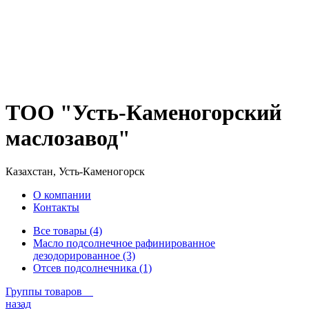
ТОО "Усть-Каменогорский
маслозавод"
Казахстан, Усть-Каменогорск
О компании
Контакты
Все товары (4)
Масло подсолнечное рафинированное
дезодорированное (3)
Отсев подсолнечника (1)
Группы товаров
назад