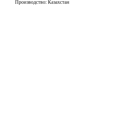
Производство:
Казахстан