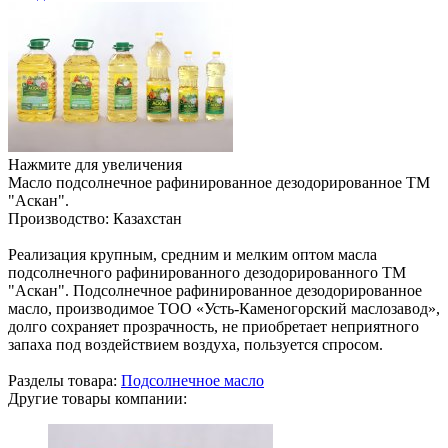
Нажмите для увеличения
Масло подсолнечное рафинированное дезодорированное ТМ
"Аскан".
Производство:
Казахстан
Реализация крупным, средним и мелким оптом масла
подсолнечного рафинированного дезодорированного ТМ
"Аскан". Подсолнечное рафинированное дезодорированное
масло, производимое ТОО «Усть-Каменогорский маслозавод»,
долго сохраняет прозрачность, не приобретает неприятного
запаха под воздействием воздуха, пользуется спросом.
Разделы товара:
Подсолнечное масло
Другие товары компании: