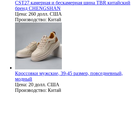
CST27 камерная и бескамерная шина TBR китайский
бренд CHENGSHAN
Цена:
260 долл. США
Производство:
Китай
Кроссовки мужские, 39-45 размер, повседневный,
модный
Цена:
20 долл. США
Производство:
Китай