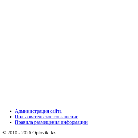
Администрация сайта
Пользовательское соглашение
Правила размещения информации
© 2010 - 2026 Optoviki.kz