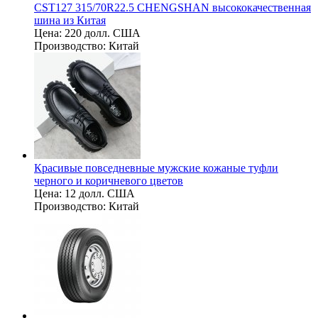
CST127 315/70R22.5 CHENGSHAN высококачественная
шина из Китая
Цена:
220 долл. США
Производство:
Китай
Красивые повседневные мужские кожаные туфли
черного и коричневого цветов
Цена:
12 долл. США
Производство:
Китай