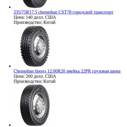
235/75R17.5 chengshan CST78 городской транспорт
Цена:
140 долл. США
Производство:
Китай
Chengshan бренд 12.00R20 змейка 22PR грузовая шина
Цена:
260 долл. США
Производство:
Китай