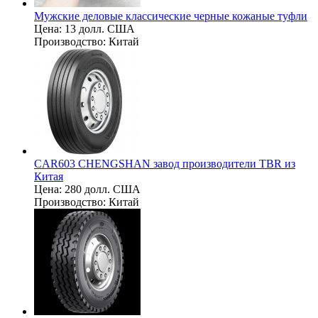
Мужские деловые классические черные кожаные туфли
Цена:
13 долл. США
Производство:
Китай
CAR603 CHENGSHAN завод производители TBR из
Китая
Цена:
280 долл. США
Производство:
Китай