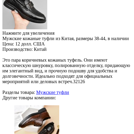
Нажмите для увеличения
Мужские кожаные туфли из Китая, размеры 38-44, в наличии
Цена:
12 долл. США
Производство:
Китай
Это пара коричневых кожаных туфель. Они имеют
классическую шнуровку, полированную отделку, придающую
им элегантный вид, и прочную подошву для удобства и
долговечности. Идеально подходят для официальных
мероприятий или деловых встреч.32126
Разделы товара:
Мужские туфли
Другие товары компании: