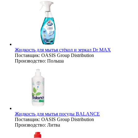
Жидкость для мытья стёкол и зеркал Dr MAX
Поставщик:
OASIS Group Distribution
Производство:
Польша
Жидкость для мытья посуды BALANCE
Поставщик:
OASIS Group Distribution
Производство:
Литва