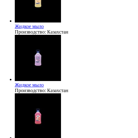
Жидкое мыло
Производство:
Казахстан
Жидкое мыло
Производство:
Казахстан