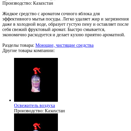
Производство:
Казахстан
Жидкое средство с ароматом сочного яблока для
эффективного мытья посуды. Легко удаляет жир и загрязнения
даже в холодной воде, образует густую пену и оставляет после
себя свежий фруктовый аромат. Быстро смывается,
экономично расходуется и делает кухню приятно ароматной.
Разделы товара:
Моющие, чистящие средства
Другие товары компании:
Освежитель воздуха
Производство:
Казахстан