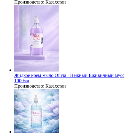
Производство:
Казахстан
Жидкое крем-мыло Olivia - Нежный Еживичный мусс
1000мл
Производство:
Казахстан