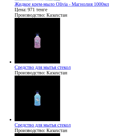
Жидкое крем-мыло Olivia - Магнолия 1000мл
Цена:
971 тенге
Производство:
Казахстан
Средство для мытья стекол
Производство:
Казахстан
Средство для мытья стекол
Производство:
Казахстан