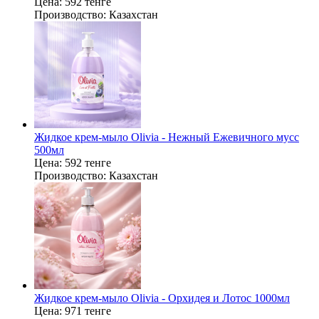
Цена:
592 тенге
Производство:
Казахстан
Жидкое крем‑мыло Olivia - Нежный Ежевичного мусс
500мл
Цена:
592 тенге
Производство:
Казахстан
Жидкое крем-мыло Olivia - Орхидея и Лотос 1000мл
Цена:
971 тенге