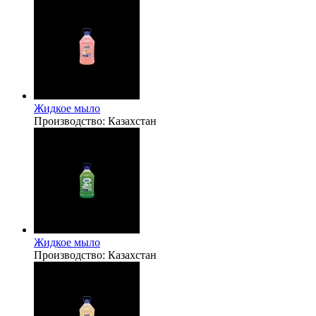
Жидкое мыло
Производство:
Казахстан
Жидкое мыло
Производство:
Казахстан