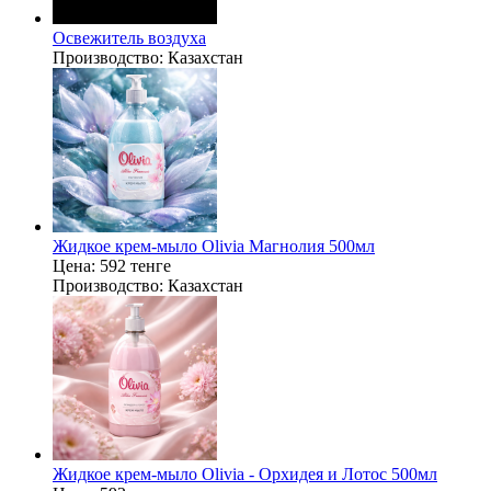
Освежитель воздуха
Производство:
Казахстан
Жидкое крем‑мыло Olivia Магнолия 500мл
Цена:
592 тенге
Производство:
Казахстан
Жидкое крем‑мыло Olivia - Орхидея и Лотос 500мл