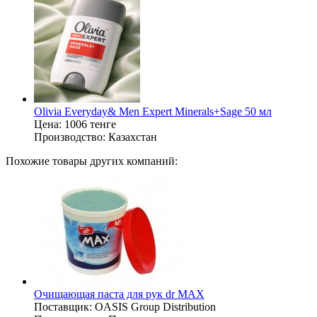
Olivia Everyday& Men Expert Minerals+Sage 50 мл
Цена:
1006 тенге
Производство:
Казахстан
Похожие товары других компаний:
Очищающая паста для рук dr MAX
Поставщик:
OASIS Group Distribution