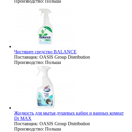
Производство:
Польша
Чистящее средство BALANCE
Поставщик:
OASIS Group Distribution
Производство:
Польша
Жидкость для мытья душевых кабин и ванных комнат
Dr MAX
Поставщик:
OASIS Group Distribution
Производство:
Польша