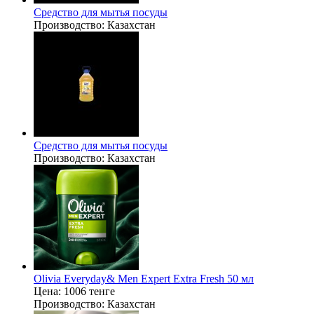
Средство для мытья посуды
Производство:
Казахстан
Средство для мытья посуды
Производство:
Казахстан
Olivia Everyday& Men Expert Extra Fresh 50 мл
Цена:
1006 тенге
Производство:
Казахстан