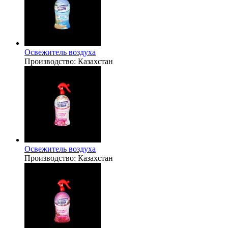
Освежитель воздуха
Производство:
Казахстан
Освежитель воздуха
Производство:
Казахстан