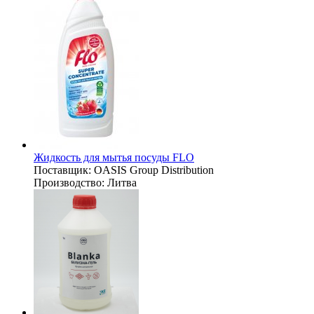
Жидкость для мытья посуды FLO
Поставщик:
OASIS Group Distribution
Производство:
Литва