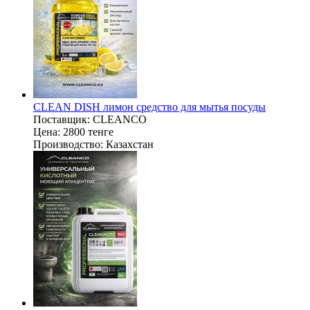
CLEAN DISH лимон средство для мытья посуды
Поставщик:
CLEANCO
Цена:
2800 тенге
Производство:
Казахстан