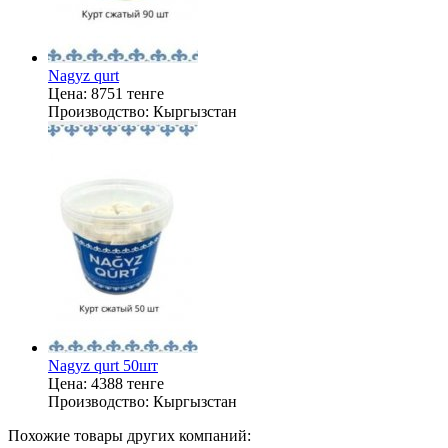
Nagyz qurt
Цена:
8751 тенге
Производство:
Кыргызстан
Nagyz qurt 50шт
Цена:
4388 тенге
Производство:
Кыргызстан
Похожие товары других компаний: