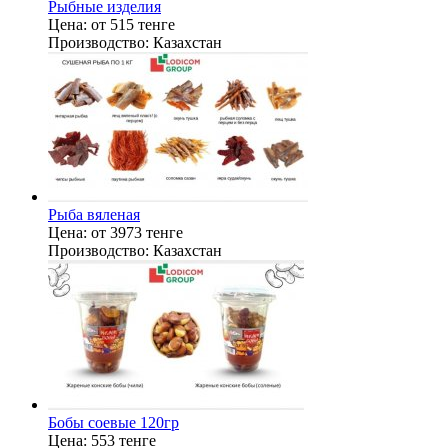
Рыбные изделия
Цена:
от 515 тенге
Производство:
Казахстан
Рыба вяленая
Цена:
от 3973 тенге
Производство:
Казахстан
Бобы соевые 120гр
Цена:
553 тенге