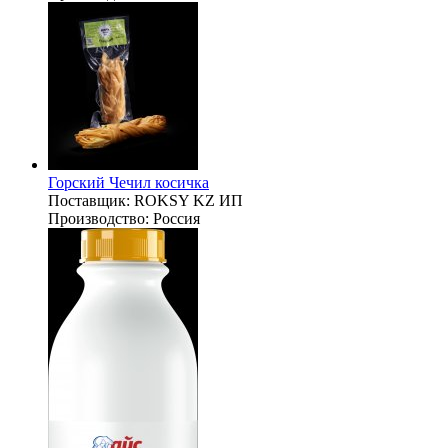
Горский Чечил косичка
Поставщик:
ROKSY KZ ИП
Производство:
Россия