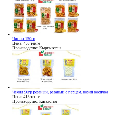
Чипсы 150гр
Цена:
458 тенге
Производство:
Кыргызстан
Чечил 50гр резаный, резаный с перцем, козий косичка
Цена:
413 тенге
Производство:
Казахстан