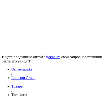
Ищете продукцию оптом?
Добавьте
свой запрос, поставщики
сайта его увидят!
Оптовики.kz
/
Lodicom Group
/
Товары
/
Taza kurut