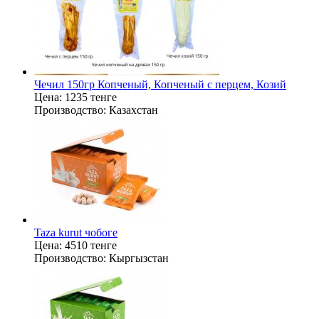
Чечил 150гр Копченый, Копченый с перцем, Козий
Цена:
1235 тенге
Производство:
Казахстан
Taza kurut чобоге
Цена:
4510 тенге
Производство:
Кыргызстан