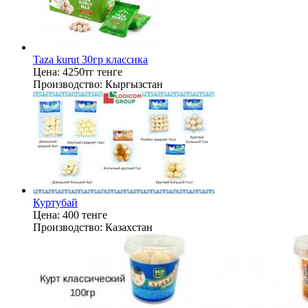
Taza kurut 30гр классика
Цена:
4250тг тенге
Производство:
Кыргызстан
Куртубай
Цена:
400 тенге
Производство:
Казахстан