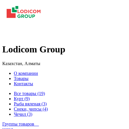
Lodicom Group
Казахстан, Алматы
О компании
Товары
Контакты
Все товары (19)
Курт (9)
Рыба вяленая (3)
Снеки, чипсы (4)
Чечил (3)
Группы товаров