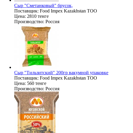
Сыр "Сметанковый" брусок,
Поставщик:
Food Impex Kazakhstan TOO
Цена:
2810 тенге
Производство:
Россия
Сыр "Тильзитский" 200гр вакумной упаковке
Поставщик:
Food Impex Kazakhstan TOO
Цена:
560 тенге
Производство:
Россия