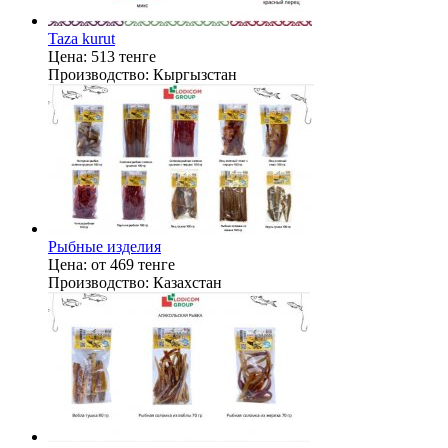
Taza kurut
Цена:
513 тенге
Производство:
Кыргызстан
Рыбные изделия
Цена:
от 469 тенге
Производство:
Казахстан