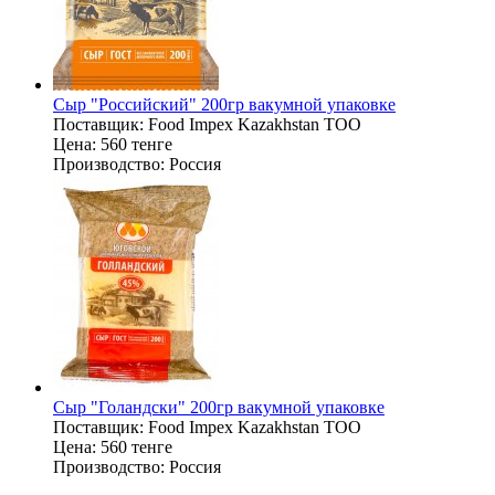
Сыр "Российский" 200гр вакумной упаковке
Поставщик:
Food Impex Kazakhstan TOO
Цена:
560 тенге
Производство:
Россия
Сыр "Голандски" 200гр вакумной упаковке
Поставщик:
Food Impex Kazakhstan TOO
Цена:
560 тенге
Производство:
Россия