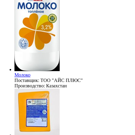
Молоко
Поставщик:
ТОО "АЙС ПЛЮС"
Производство:
Казахстан