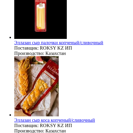
Эллазан сыр палочки копченый/сливочный
Поставщик:
ROKSY KZ ИП
Производство:
Казахстан
Эллазан сыр коса копченый/сливочный
Поставщик:
ROKSY KZ ИП
Производство:
Казахстан