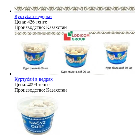
Куртубай ведерки
Цена:
426 тенге
Производство:
Казахстан
Куртубай в ведрах
Цена:
4099 тенге
Производство:
Казахстан