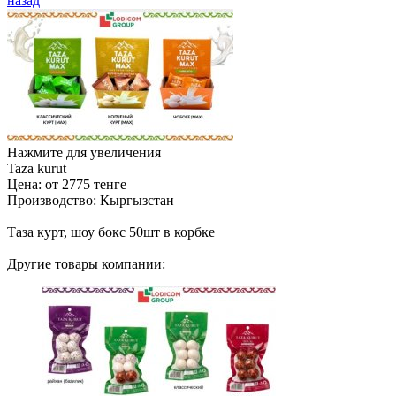
назад
Нажмите для увеличения
Taza kurut
Цена:
от 2775 тенге
Производство:
Кыргызстан
Таза курт, шоу бокс 50шт в корбке
Другие товары компании: