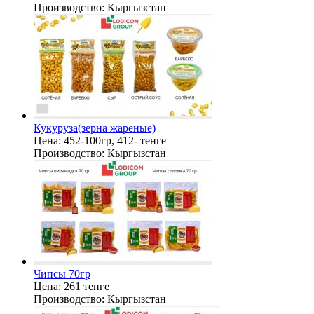
Производство:
Кыргызстан
Кукуруза(зерна жареные)
Цена:
452-100гр, 412- тенге
Производство:
Кыргызстан
Чипсы 70гр
Цена:
261 тенге
Производство:
Кыргызстан