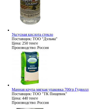
Уксусная кислота стекло
Поставщик:
ТОО "Дэльма"
Цена:
250 тенге
Производство:
Россия
Манная крупа мягкая упаковка 700гр Гудвилл
Поставщик:
ТОО "ТК Пищевик"
Цена:
440 тенге
Производство:
Россия