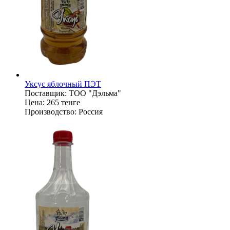
Уксус яблочный ПЭТ
Поставщик:
ТОО "Дэльма"
Цена:
265 тенге
Производство:
Россия