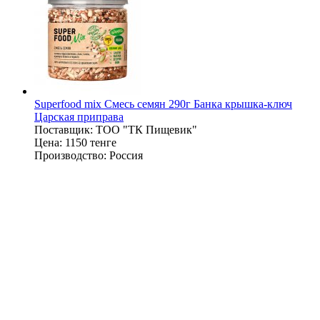
Superfood mix Смесь семян 290г Банка крышка-ключ
Царская приправа
Поставщик:
ТОО "ТК Пищевик"
Цена:
1150 тенге
Производство:
Россия