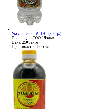
Уксус столовый ПЭТ (800гр.)
Поставщик:
ТОО "Дэльма"
Цена:
250 тенге
Производство:
Россия