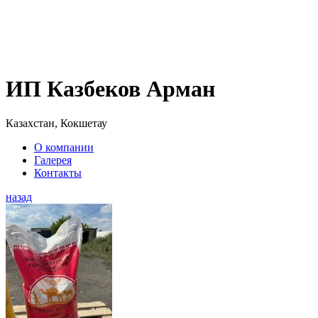
ИП Казбеков Арман
Казахстан, Кокшетау
О компании
Галерея
Контакты
назад