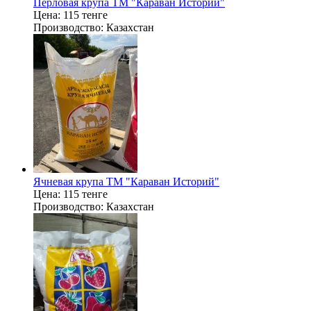
Перловая крупа ТМ "Караван Историй"
Цена:
115 тенге
Производство:
Казахстан
Ячневая крупа ТМ "Караван Историй"
Цена:
115 тенге
Производство:
Казахстан