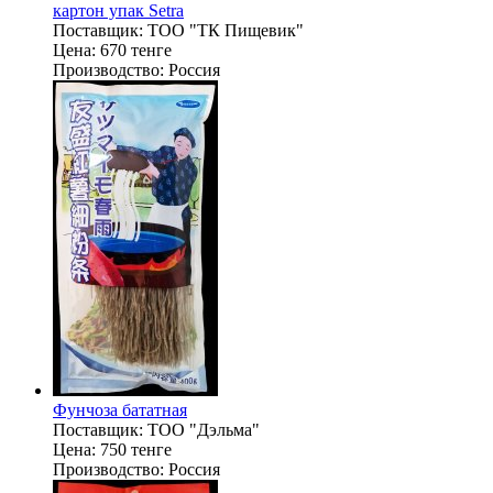
картон упак Setra
Поставщик:
ТОО "ТК Пищевик"
Цена:
670 тенге
Производство:
Россия
Фунчоза бататная
Поставщик:
ТОО "Дэльма"
Цена:
750 тенге
Производство:
Россия