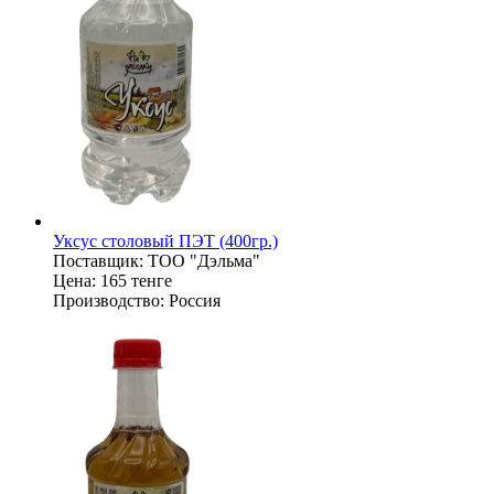
Уксус столовый ПЭТ (400гр.)
Поставщик:
ТОО "Дэльма"
Цена:
165 тенге
Производство:
Россия