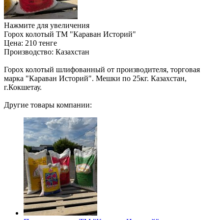
Нажмите для увеличения
Горох колотый ТМ "Караван Историй"
Цена:
210 тенге
Производство:
Казахстан
Горох колотый шлифованный от производителя, торговая
марка "Караван Историй". Мешки по 25кг. Казахстан,
г.Кокшетау.
Другие товары компании: