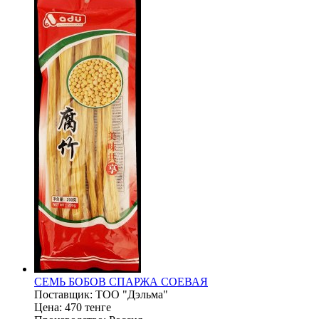
СЕМЬ БОБОВ СПАРЖА СОЕВАЯ
Поставщик:
ТОО "Дэльма"
Цена:
470 тенге