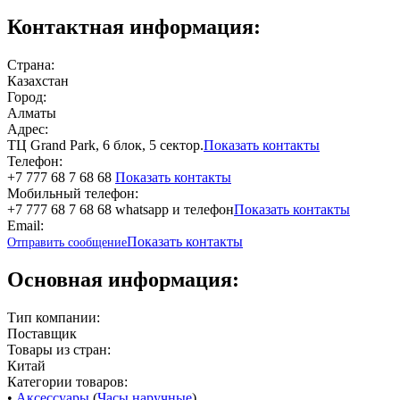
Контактная информация:
Страна:
Казахстан
Город:
Алматы
Адрес:
ТЦ Grand Park, 6 блок, 5 сектор.
Показать контакты
Телефон:
+7 777 68 7 68 68
Показать контакты
Мобильный телефон:
+7 777 68 7 68 68 whatsapp и телефон
Показать контакты
Email:
Показать контакты
Отправить сообщение
Основная информация:
Тип компании:
Поставщик
Товары из стран:
Китай
Категории товаров:
•
Аксессуары
(
Часы наручные
)