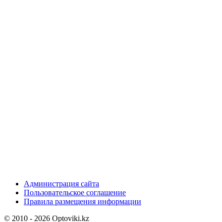
Администрация сайта
Пользовательское соглашение
Правила размещения информации
© 2010 - 2026 Optoviki.kz