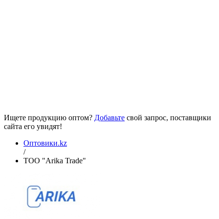
Ищете продукцию оптом?
Добавьте
свой запрос, поставщики
сайта его увидят!
Оптовики.kz
/
ТОО "Arika Trade"