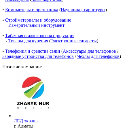
•
Компьютеры и оргтехника
(
Наушники, гарнитуры
)
•
Стройматериалы и оборудование
-
Измерительный инструмент
•
Табачная и алкогольная продукция
-
Товары для курения
(
Электронные сигареты
)
•
Телефония и средства связи
(
Аксессуары для телефонов
/
Зарядные устройства для телефонов
/
Чехлы для телефонов
)
Похожие компании:
ЛЕД экраны
г. Алматы