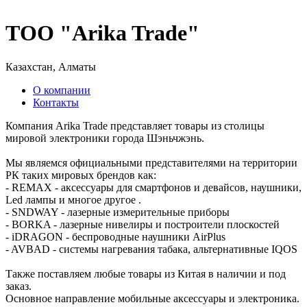
ТОО "Arika Trade"
Казахстан, Алматы
О компании
Контакты
Компания Arika Trade представляет товары из столицы
мировой электроники города Шэньчжэнь.
Мы являемся официальными представителями на территории
РК таких мировых брендов как:
- REMAX - аксессуары для смартфонов и девайсов, наушники,
Led лампы и многое другое .
- SNDWAY - лазерные измерительные приборы
- BORKA - лазерные нивелиры и построители плоскостей
- iDRAGON - беспроводные наушники AirPlus
- AVBAD - системы нагревания табака, альтернативные IQOS
Также поставляем любые товары из Китая в наличии и под
заказ.
Основное направление мобильные аксессуары и электроника.