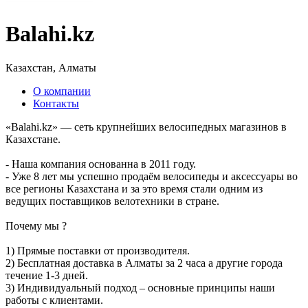
Balahi.kz
Казахстан, Алматы
О компании
Контакты
«Balahi.kz» — сеть крупнейших велосипедных магазинов в
Казахстане.
- Наша компания основанна в 2011 году.
- Уже 8 лет мы успешно продаём велосипеды и аксессуары во
все регионы Казахстана и за это время стали одним из
ведущих поставщиков велотехники в стране.
Почему мы ?
1) Прямые поставки от производителя.
2) Бесплатная доставка в Алматы за 2 часа а другие города
течение 1-3 дней.
3) Индивидуальный подход – основные принципы наши
работы с клиентами.