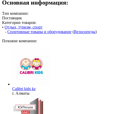
Основная информация:
Тип компании:
Поставщик
Категории товаров:
•
Отдых, туризм, спорт
-
Спортивные товары и оборудование
(
Велосипеды
)
Похожие компании:
Calibri kids kz
г. Алматы