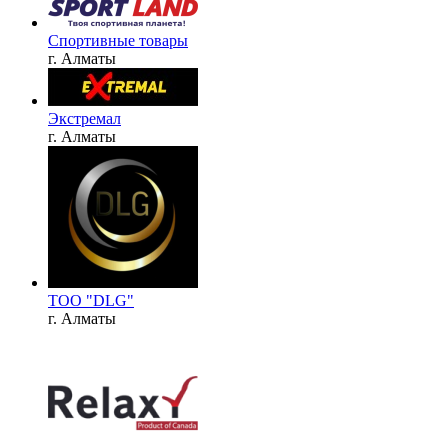
Спортивные товары
г. Алматы
Экстремал
г. Алматы
TOO "DLG"
г. Алматы