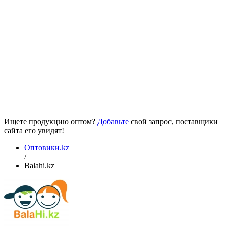
Ищете продукцию оптом?
Добавьте
свой запрос, поставщики
сайта его увидят!
Оптовики.kz
/
Balahi.kz