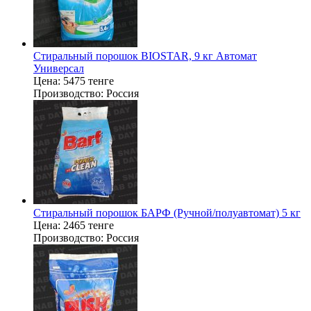
Стиральный порошок BIOSTAR, 9 кг Автомат
Универсал
Цена:
5475 тенге
Производство:
Россия
Стиральный порошок БАРФ (Ручной/полуавтомат) 5 кг
Цена:
2465 тенге
Производство:
Россия