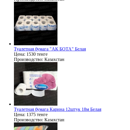
Туалетная бумага "АК БОТА" Белая
Цена:
1530 тенге
Производство:
Казахстан
Туалетная бумага Карина 12штук 18м Белая
Цена:
1375 тенге
Производство:
Казахстан