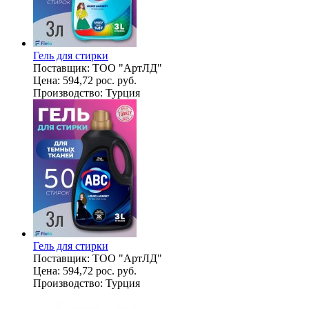
Гель для стирки
Поставщик:
ТОО "АртЛД"
Цена:
594,72 рос. руб.
Производство:
Турция
Гель для стирки
Поставщик:
ТОО "АртЛД"
Цена:
594,72 рос. руб.
Производство:
Турция