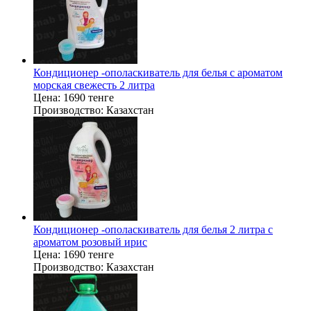
Кондиционер -ополаскиватель для белья с ароматом
морская свежесть 2 литра
Цена:
1690 тенге
Производство:
Казахстан
Кондиционер -ополаскиватель для белья 2 литра с
ароматом розовый ирис
Цена:
1690 тенге
Производство:
Казахстан