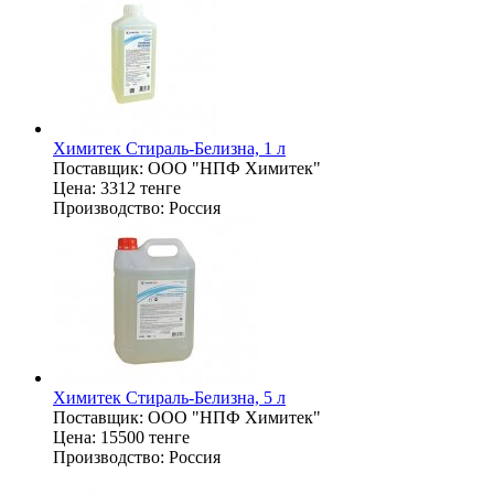
Химитек Стираль-Белизна, 1 л
Поставщик:
OOO "НПФ Химитек"
Цена:
3312 тенге
Производство:
Россия
Химитек Стираль-Белизна, 5 л
Поставщик:
OOO "НПФ Химитек"
Цена:
15500 тенге
Производство:
Россия