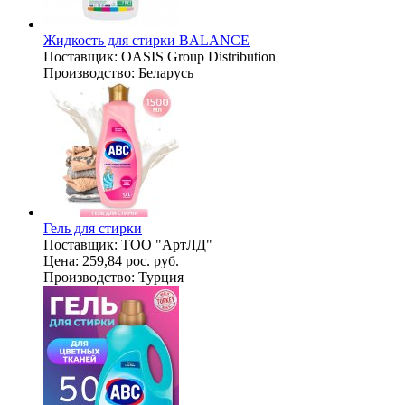
Жидкость для стирки BALANCE
Поставщик:
OASIS Group Distribution
Производство:
Беларусь
Гель для стирки
Поставщик:
ТОО "АртЛД"
Цена:
259,84 рос. руб.
Производство:
Турция