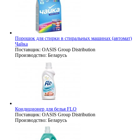
Порошок для стирки в стиральных машинах (автомат)
Чайка
Поставщик:
OASIS Group Distribution
Производство:
Беларусь
Кондиционер для белья FLO
Поставщик:
OASIS Group Distribution
Производство:
Беларусь