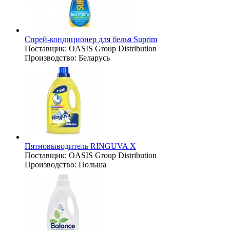
Спрей-кондиционер для белья Suprim
Поставщик:
OASIS Group Distribution
Производство:
Беларусь
Пятновыводитель RINGUVA X
Поставщик:
OASIS Group Distribution
Производство:
Польша