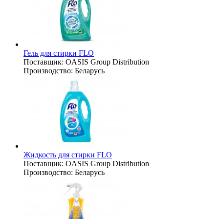
Гель для стирки FLO
Поставщик:
OASIS Group Distribution
Производство:
Беларусь
Жидкость для стирки FLO
Поставщик:
OASIS Group Distribution
Производство:
Беларусь