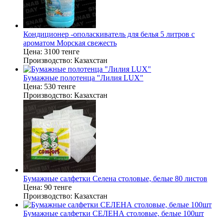
Кондиционер -ополаскиватель для белья 5 литров с
ароматом Морская свежесть
Цена:
3100 тенге
Производство:
Казахстан
Бумажные полотенца "Лилия LUX"
Цена:
530 тенге
Производство:
Казахстан
Бумажные салфетки Селена столовые, белые 80 листов
Цена:
90 тенге
Производство:
Казахстан
Бумажные салфетки СЕЛЕНА столовые, белые 100шт