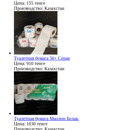
Цена:
155 тенге
Производство:
Казахстан
Туалетная бумага 56+ Серая
Цена:
910 тенге
Производство:
Казахстан
Туалетная бумага Маолин Белая.
Цена:
1030 тенге
Производство:
Казахстан