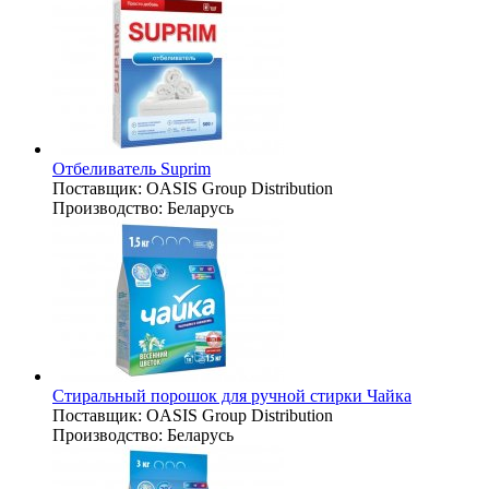
Отбеливатель Suprim
Поставщик:
OASIS Group Distribution
Производство:
Беларусь
Стиральный порошок для ручной стирки Чайка
Поставщик:
OASIS Group Distribution
Производство:
Беларусь