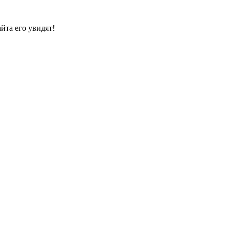
йта его увидят!