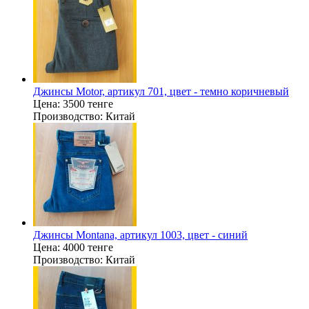
Джинсы Motor, артикул 701, цвет - темно коричневый
Цена:
3500 тенге
Производство:
Китай
Джинсы Montana, артикул 1003, цвет - синий
Цена:
4000 тенге
Производство:
Китай