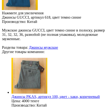
Нажмите для увеличения
Джинсы GUCCI, артикул 618, цвет темно синие
Производство:
Китай
Мужские джинсы GUCCI, цвет темно синие в полоску, размер
31, 32, 32, 36, разнобой (не полная упаковка), молодежные
зауженные.
Разделы товара:
Джинсы мужские
Другие товары компании:
Джинсы PKAS, артикул 100, цвет - хаки, коричневый
Цена:
4000 тенге
Производство:
Китай