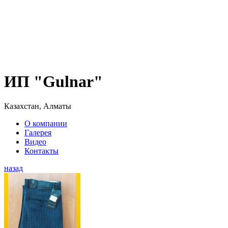
ИП "Gulnar"
Казахстан, Алматы
О компании
Галерея
Видео
Контакты
назад