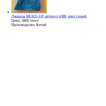
Джинсы MUKE-UP, артикул 4388, цвет синий
Цена:
3800 тенге
Производство:
Китай