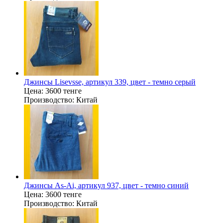
Джинсы Lisevsse, артикул 339, цвет - темно серый
Цена:
3600 тенге
Производство:
Китай
Джинсы As-Ai, артикул 937, цвет - темно синий
Цена:
3600 тенге
Производство:
Китай