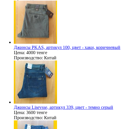
Джинсы PKAS, артикул 100, цвет - хаки, коричневый
Цена:
4000 тенге
Производство:
Китай
Джинсы Lisevsse, артикул 339, цвет - темно серый
Цена:
3600 тенге
Производство:
Китай