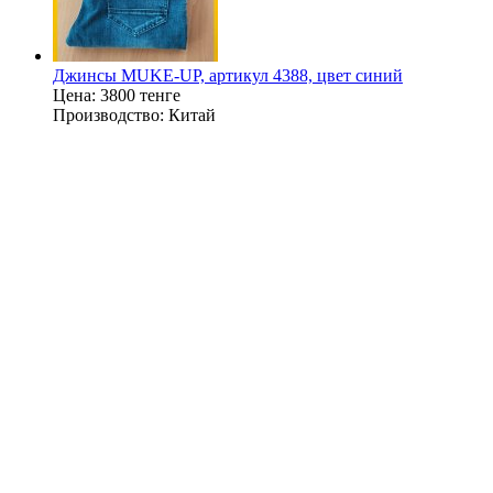
Джинсы MUKE-UP, артикул 4388, цвет синий
Цена:
3800 тенге
Производство:
Китай