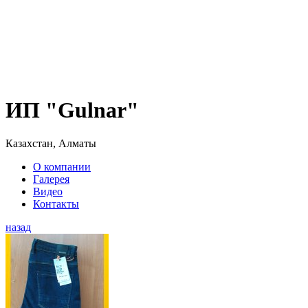
ИП "Gulnar"
Казахстан, Алматы
О компании
Галерея
Видео
Контакты
назад