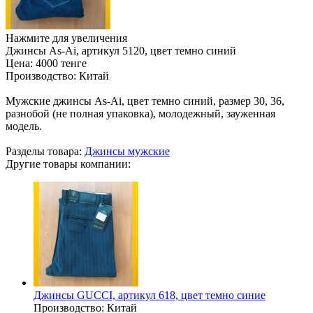
Нажмите для увеличения
Джинсы As-Ai, артикул 5120, цвет темно синий
Цена:
4000 тенге
Производство:
Китай
Мужские джинсы As-Ai, цвет темно синий, размер 30, 36,
разнобой (не полная упаковка), молодежный, зауженная
модель.
Разделы товара:
Джинсы мужские
Другие товары компании:
Джинсы GUCCI, артикул 618, цвет темно синие
Производство:
Китай