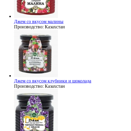
Джем со вкусом малины
Производство:
Казахстан
Джем со вкусом клубники и шоколада
Производство:
Казахстан