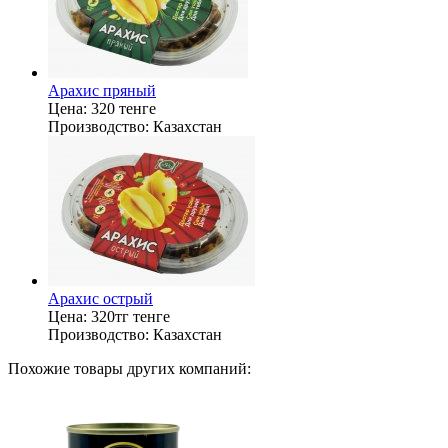
Арахис пряный
Цена:
320 тенге
Производство:
Казахстан
Арахис острый
Цена:
320тг тенге
Производство:
Казахстан
Похожие товары других компаний: