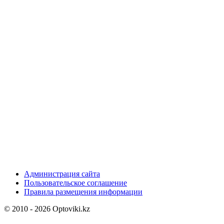
Администрация сайта
Пользовательское соглашение
Правила размещения информации
© 2010 - 2026 Optoviki.kz