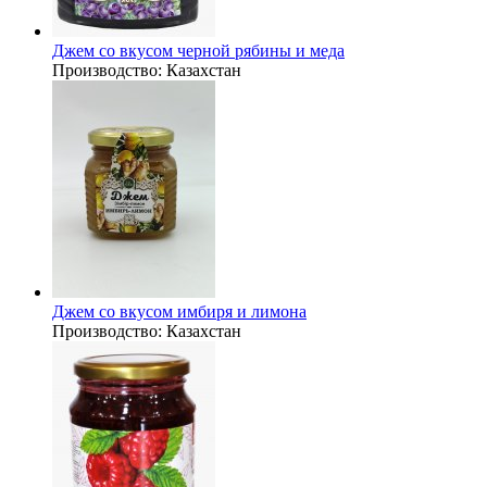
Джем со вкусом черной рябины и меда
Производство:
Казахстан
Джем со вкусом имбиря и лимона
Производство:
Казахстан