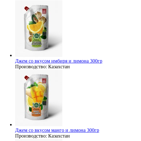
Джем со вкусом имбиря и лимона 300гр
Производство:
Казахстан
Джем со вкусом манго и лимона 300гр
Производство:
Казахстан