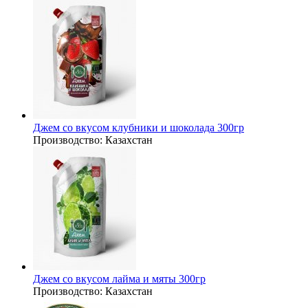
Джем со вкусом клубники и шоколада 300гр
Производство:
Казахстан
Джем со вкусом лайма и мяты 300гр
Производство:
Казахстан