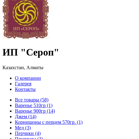
ИП "Сероп"
Казахстан, Алматы
О компании
Галерея
Контакты
Все товары (58)
Варенье 510гр (1)
Варенье 900гр (14)
Джем (14)
Корнишоны с перцем 570гр. (1)
Мед (3)
Перчики (4)
Приправа (3)