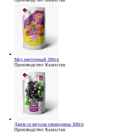
Мед цветочный 300гр
Производство:
Казахстан
Джем со вкусом смородины 300гр
Производство:
Казахстан