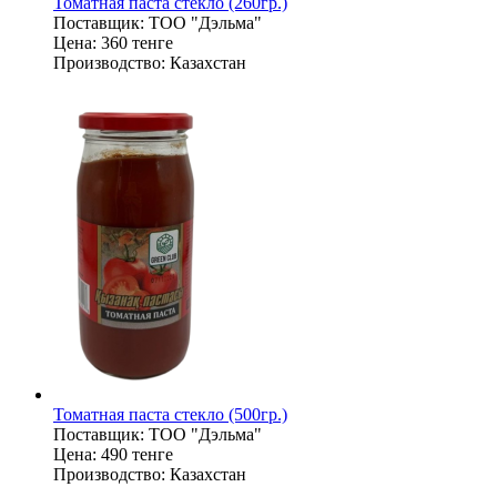
Томатная паста стекло (260гр.)
Поставщик:
ТОО "Дэльма"
Цена:
360 тенге
Производство:
Казахстан
Томатная паста стекло (500гр.)
Поставщик:
ТОО "Дэльма"
Цена:
490 тенге
Производство:
Казахстан