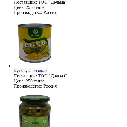
Поставщик:
ТОО "Дэльма"
Цена:
255 тенге
Производство:
Россия
Кукуруза сладкая
Поставщик:
ТОО "Дэльма"
Цена:
250 тенге
Производство:
Россия