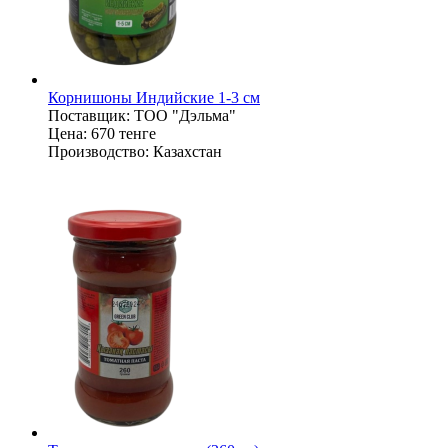
Корнишоны Индийские 1-3 см
Поставщик:
ТОО "Дэльма"
Цена:
670 тенге
Производство:
Казахстан