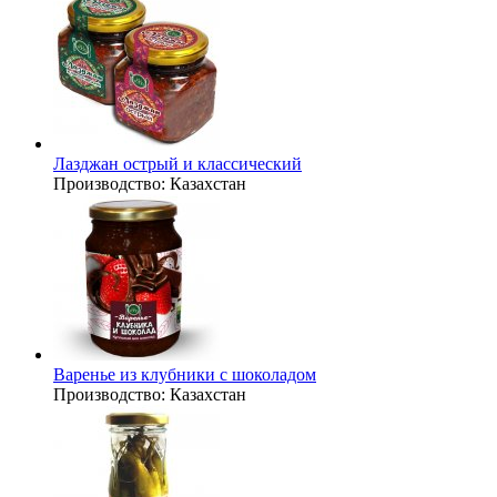
Лазджан острый и классический
Производство:
Казахстан
Варенье из клубники с шоколадом
Производство:
Казахстан