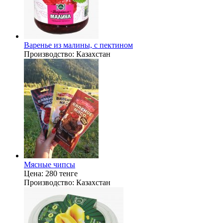
Варенье из малины, с пектином
Производство:
Казахстан
Мясные чипсы
Цена:
280 тенге
Производство:
Казахстан