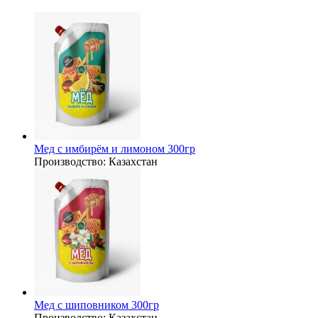
Мед с имбирём и лимоном 300гр
Производство:
Казахстан
Мед с шиповником 300гр
Производство:
Казахстан