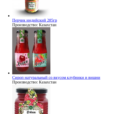
Перчик индийский 285гр
Производство:
Казахстан
Сироп натуральный со вкусом клубники и вишни
Производство:
Казахстан