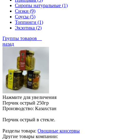
Сиропы натуральные (1)
Снэки (9)
Соусы (5)
Топпинги (1)
Экзотика (2)
Группы товаров
назад
Нажмите для увеличения
Перчик острый 250гр
Производство:
Казахстан
Перчик острый в стекле.
Разделы товара:
Овощные консервы
Другие товары компании: