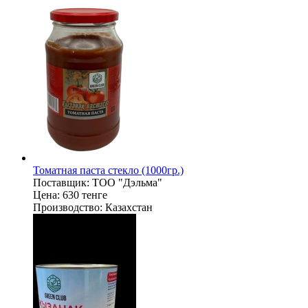
Томатная паста стекло (1000гр.)
Поставщик:
ТОО "Дэльма"
Цена:
630 тенге
Производство:
Казахстан