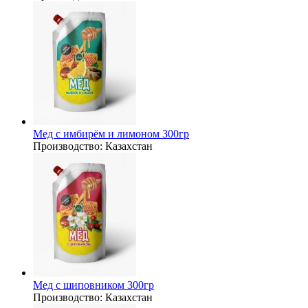
Мед с имбирём и лимоном 300гр
Производство:
Казахстан
Мед с шиповником 300гр
Производство:
Казахстан