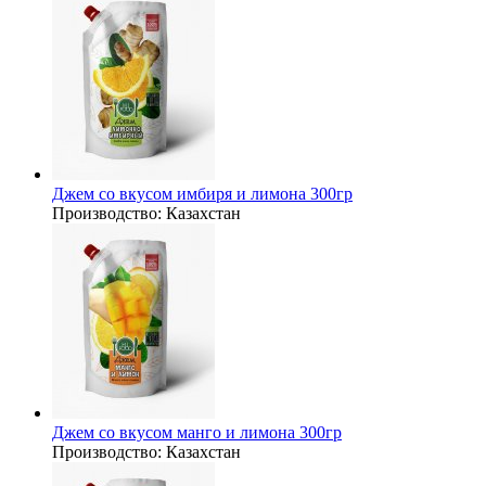
Джем со вкусом имбиря и лимона 300гр
Производство:
Казахстан
Джем со вкусом манго и лимона 300гр
Производство:
Казахстан