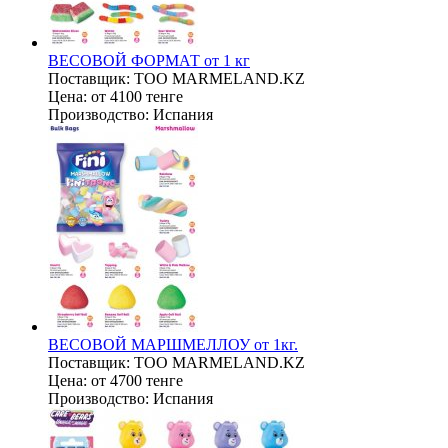
ВЕСОВОЙ ФОРМАТ от 1 кг
Поставщик:
ТОО MARMELAND.KZ
Цена:
от 4100 тенге
Производство:
Испания
ВЕСОВОЙ МАРШМЕЛЛОУ от 1кг.
Поставщик:
ТОО MARMELAND.KZ
Цена:
от 4700 тенге
Производство:
Испания