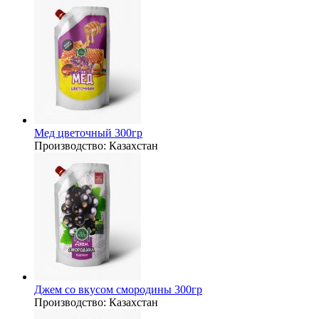
Мед цветочный 300гр
Производство:
Казахстан
Джем со вкусом смородины 300гр
Производство:
Казахстан