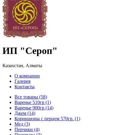
ИП "Сероп"
Казахстан, Алматы
О компании
Галерея
Контакты
Все товары (58)
Варенье 510гр (1)
Варенье 900гр (14)
Джем (14)
Корнишоны с перцем 570гр. (1)
Мед (3)
Перчики (4)
Приправа (3)