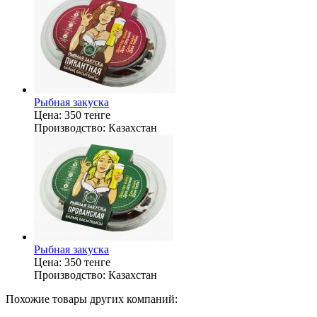
Рыбная закуска
Цена:
350 тенге
Производство:
Казахстан
Рыбная закуска
Цена:
350 тенге
Производство:
Казахстан
Похожие товары других компаний: