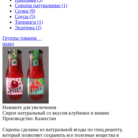
Сиропы натуральные (1)
Снэки (9)
Соусы (5)
Топпинги (1)
Экзотика (2)
Группы товаров
назад
Нажмите для увеличения
Сироп натуральный со вкусом клубники и вишни
Производство:
Казахстан
Сиропы сделаны из натуральной ягоды по спец.рецепту,
который позволяет сохранить все полезные вещества в