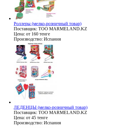
Роллеры (мелко-розничный товар)
Поставщик:
ТОО MARMELAND.KZ
Цена:
от 160 тенге
Производство:
Испания
ЛЕДЕНЦЫ (мелко-розничный товар)
Поставщик:
ТОО MARMELAND.KZ
Цена:
от 45 тенге
Производство:
Испания