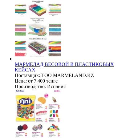
МАРМЕЛАД ВЕСОВОЙ В ПЛАСТИКОВЫХ
КЕЙСАХ
Поставщик:
ТОО MARMELAND.KZ
Цена:
от 7 400 тенге
Производство:
Испания