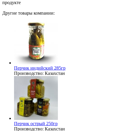
продукте
Другие товары компании:
Перчик индийский 285гр
Производство:
Казахстан
Перчик острый 250гр
Производство:
Казахстан