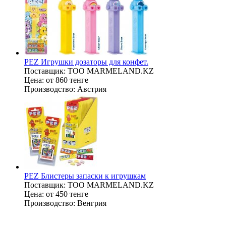
PEZ Игрушки дозаторы для конфет.
Поставщик:
ТОО MARMELAND.KZ
Цена:
от 860 тенге
Производство:
Австрия
PEZ Блистеры запаски к игрушкам
Поставщик:
ТОО MARMELAND.KZ
Цена:
от 450 тенге
Производство:
Венгрия