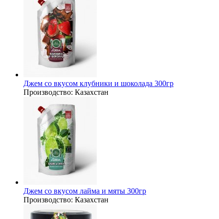
Джем со вкусом клубники и шоколада 300гр
Производство:
Казахстан
Джем со вкусом лайма и мяты 300гр
Производство:
Казахстан