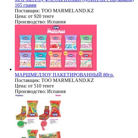
165 грамм
Поставщик:
ТОО MARMELAND.KZ
Цена:
от 920 тенге
Производство:
Испания
МАРШМЕЛЛОУ ПАКЕТИРОВАННЫЙ 80гр.
Поставщик:
ТОО MARMELAND.KZ
Цена:
от 510 тенге
Производство:
Испания