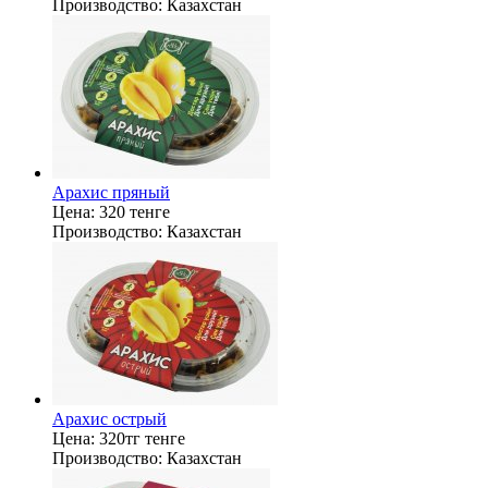
Производство:
Казахстан
Арахис пряный
Цена:
320 тенге
Производство:
Казахстан
Арахис острый
Цена:
320тг тенге
Производство:
Казахстан