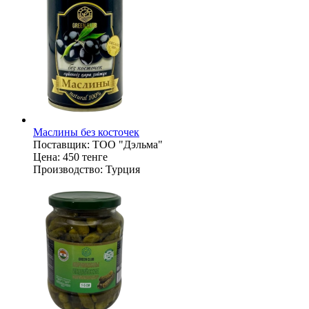
Маслины без косточек
Поставщик:
ТОО "Дэльма"
Цена:
450 тенге
Производство:
Турция