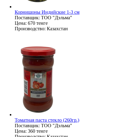
Корнишоны Индийские 1-3 см
Поставщик:
ТОО "Дэльма"
Цена:
670 тенге
Производство:
Казахстан
Томатная паста стекло (260гр.)
Поставщик:
ТОО "Дэльма"
Цена:
360 тенге
Производство:
Казахстан