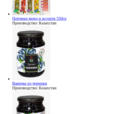
Перчики моно и ассорти 550гр
Производство:
Казахстан
Варенье из черники
Производство:
Казахстан