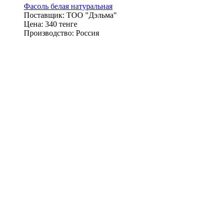
Фасоль белая натуральная
Поставщик:
ТОО "Дэльма"
Цена:
340 тенге
Производство:
Россия