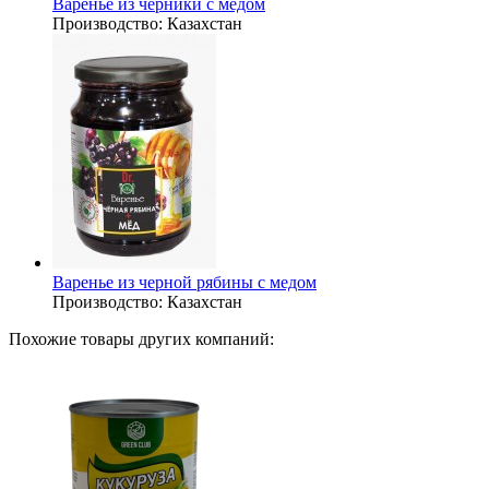
Варенье из черники с медом
Производство:
Казахстан
Варенье из черной рябины с медом
Производство:
Казахстан
Похожие товары других компаний: