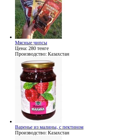
Мясные чипсы
Цена:
280 тенге
Производство:
Казахстан
Варенье из малины, с пектином
Производство:
Казахстан