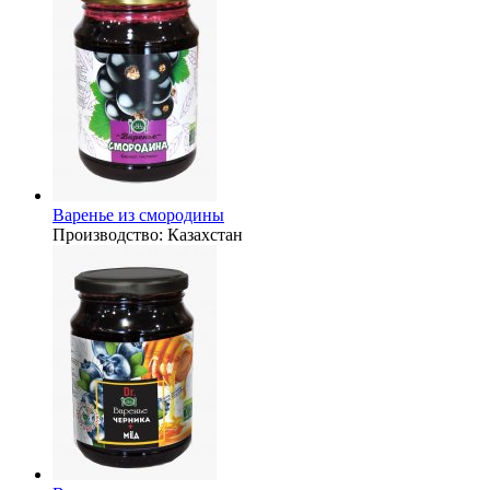
Варенье из смородины
Производство:
Казахстан