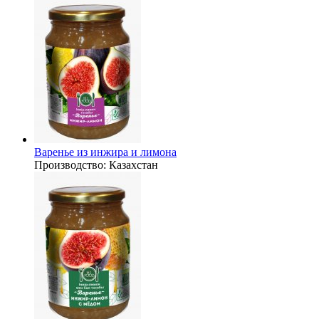
Варенье из инжира и лимона
Производство:
Казахстан