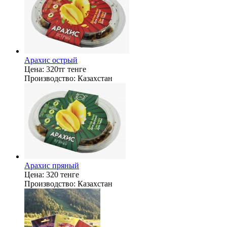
Арахис острый
Цена:
320тг тенге
Производство:
Казахстан
Арахис пряный
Цена:
320 тенге
Производство:
Казахстан