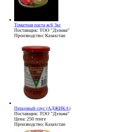
Томатная паста ж/б 3кг
Поставщик:
ТОО "Дэльма"
Производство:
Казахстан
Перцовый соус (АДЖИКА)
Поставщик:
ТОО "Дэльма"
Цена:
250 тенге
Производство:
Казахстан