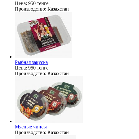
Цена:
950 тенге
Производство:
Казахстан
Рыбная закуска
Цена:
950 тенге
Производство:
Казахстан
Мясные чипсы
Производство:
Казахстан