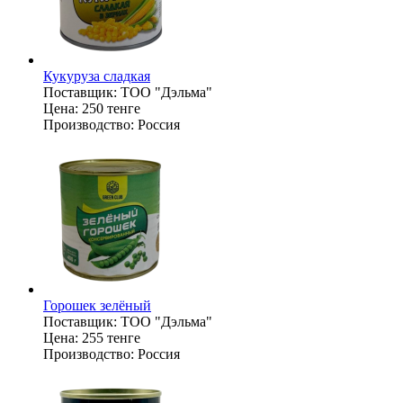
Кукуруза сладкая
Поставщик:
ТОО "Дэльма"
Цена:
250 тенге
Производство:
Россия
Горошек зелёный
Поставщик:
ТОО "Дэльма"
Цена:
255 тенге
Производство:
Россия