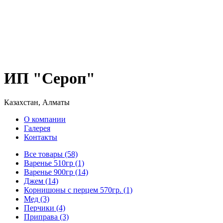
ИП "Сероп"
Казахстан, Алматы
О компании
Галерея
Контакты
Все товары (58)
Варенье 510гр (1)
Варенье 900гр (14)
Джем (14)
Корнишоны с перцем 570гр. (1)
Мед (3)
Перчики (4)
Приправа (3)