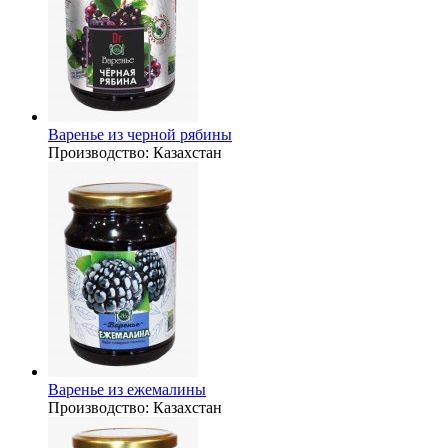
Варенье из черной рябины
Производство:
Казахстан
Варенье из ежемалины
Производство:
Казахстан