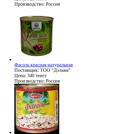
Производство:
Россия
Фасоль красная натуральная
Поставщик:
ТОО "Дэльма"
Цена:
340 тенге
Производство:
Россия