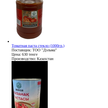
Томатная паста стекло (1000гр.)
Поставщик:
ТОО "Дэльма"
Цена:
630 тенге
Производство:
Казахстан