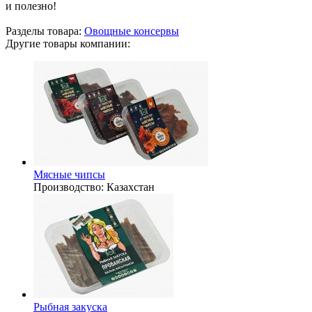
и полезно!
Разделы товара:
Овощные консервы
Другие товары компании:
Мясные чипсы
Производство:
Казахстан
Рыбная закуска