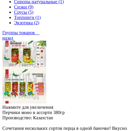
Сиропы натуральные (1)
Снэки (9)
Соусы (5)
Топпинги (1)
Экзотика (2)
Группы товаров
назад
Нажмите для увеличения
Перчики моно и ассорти 380гр
Производство:
Казахстан
Сочетания нескольких сортов перца в одной баночке! Вкусно