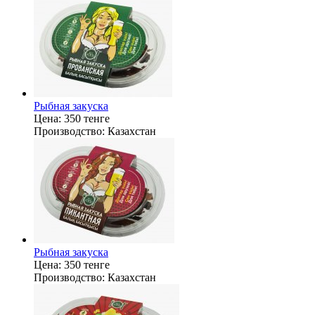
Рыбная закуска
Цена:
350 тенге
Производство:
Казахстан
Рыбная закуска
Цена:
350 тенге
Производство:
Казахстан