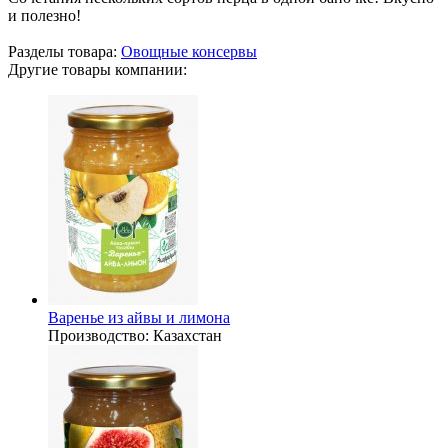
и полезно!
Разделы товара:
Овощные консервы
Другие товары компании:
Варенье из айвы и лимона
Производство:
Казахстан