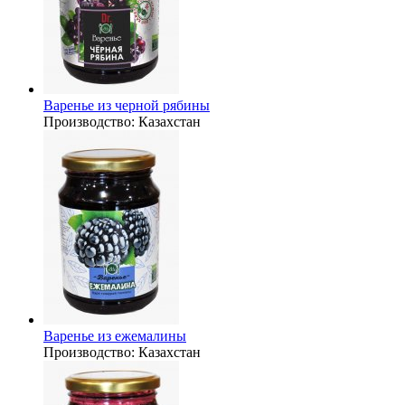
Варенье из черной рябины
Производство:
Казахстан
Варенье из ежемалины
Производство:
Казахстан