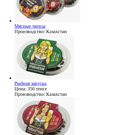
Мясные чипсы
Производство:
Казахстан
Рыбная закуска
Цена:
350 тенге
Производство:
Казахстан