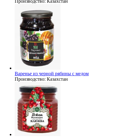
Производство:
Казахстан
Варенье из черной рябины с медом
Производство:
Казахстан