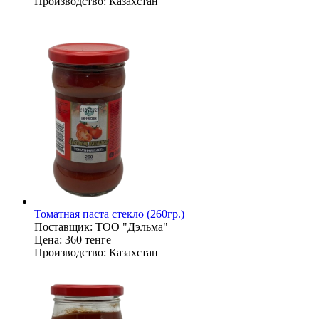
Производство:
Казахстан
Томатная паста стекло (260гр.)
Поставщик:
ТОО "Дэльма"
Цена:
360 тенге
Производство:
Казахстан