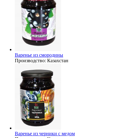
Варенье из смородины
Производство:
Казахстан
Варенье из черники с медом