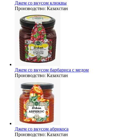
Джем со вкусом клюквы
Производство:
Казахстан
Джем со вкусом барбариса с медом
Производство:
Казахстан
Джем со вкусом абрикоса
Производство:
Казахстан