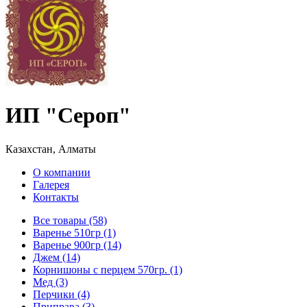
ИП "Сероп"
Казахстан, Алматы
О компании
Галерея
Контакты
Все товары (58)
Варенье 510гр (1)
Варенье 900гр (14)
Джем (14)
Корнишоны с перцем 570гр. (1)
Мед (3)
Перчики (4)
Приправа (3)