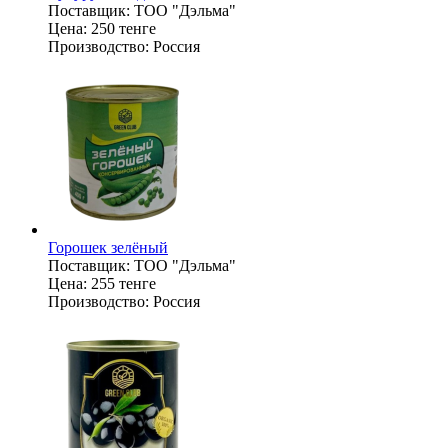
Поставщик:
ТОО "Дэльма"
Цена:
250 тенге
Производство:
Россия
Горошек зелёный
Поставщик:
ТОО "Дэльма"
Цена:
255 тенге
Производство:
Россия