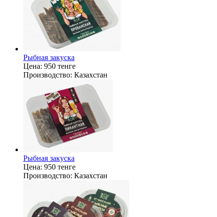
Рыбная закуска
Цена:
950 тенге
Производство:
Казахстан
Рыбная закуска
Цена:
950 тенге
Производство:
Казахстан