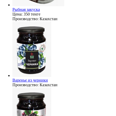
Рыбная закуска
Цена:
350 тенге
Производство:
Казахстан
Варенье из черники
Производство:
Казахстан