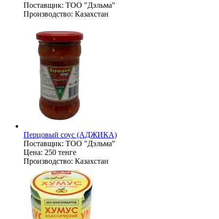
Поставщик:
ТОО "Дэльма"
Производство:
Казахстан
Перцовый соус (АДЖИКА)
Поставщик:
ТОО "Дэльма"
Цена:
250 тенге
Производство:
Казахстан