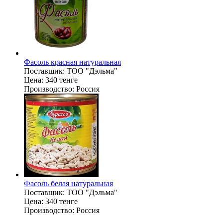
Фасоль красная натуральная
Поставщик:
ТОО "Дэльма"
Цена:
340 тенге
Производство:
Россия
Фасоль белая натуральная
Поставщик:
ТОО "Дэльма"
Цена:
340 тенге
Производство:
Россия