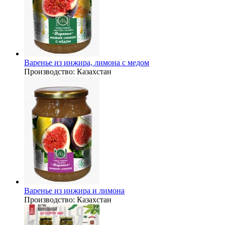
Варенье из инжира, лимона с медом
Производство:
Казахстан
Варенье из инжира и лимона
Производство:
Казахстан