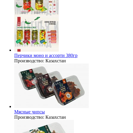
Перчики моно и ассорти 380гр
Производство:
Казахстан
Мясные чипсы
Производство:
Казахстан