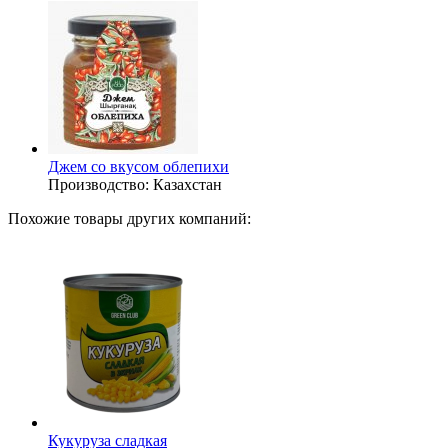
Джем со вкусом облепихи
Производство:
Казахстан
Похожие товары других компаний:
Кукуруза сладкая