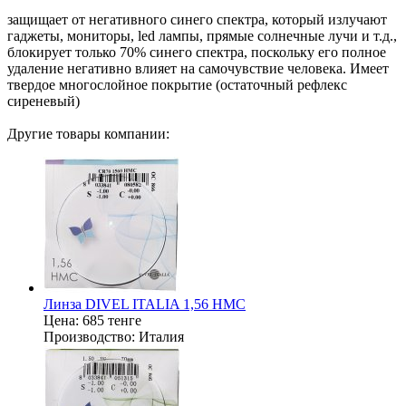
защищает от негативного синего спектра, который излучают
гаджеты, мониторы, led лампы, прямые солнечные лучи и т.д.,
блокирует только 70% синего спектра, поскольку его полное
удаление негативно влияет на самочувствие человека. Имеет
твердое многослойное покрытие (остаточный рефлекс
сиреневый)
Другие товары компании:
Линза DIVEL ITALIA 1,56 HMC
Цена:
685 тенге
Производство:
Италия