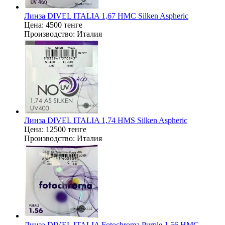
Линза DIVEL ITALIA 1,67 HMC Silken Aspheric
Цена:
4500 тенге
Производство:
Италия
Линза DIVEL ITALIA 1,74 HMS Silken Aspheric
Цена:
12500 тенге
Производство:
Италия
Линза DIVEL ITALIA Fotochroma Purple 1,56 HMC