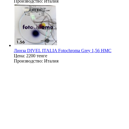
Производство:
Италия
Линза DIVEL ITALIA Fotochroma Grey 1,56 HMC
Цена:
2200 тенге
Производство:
Италия