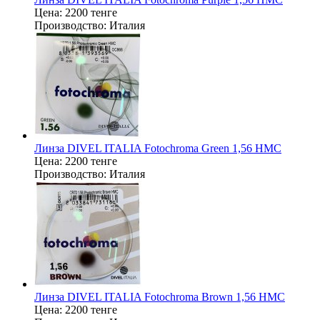
Цена:
2200 тенге
Производство:
Италия
Линза DIVEL ITALIA Fotochroma Green 1,56 HMC
Цена:
2200 тенге
Производство:
Италия
Линза DIVEL ITALIA Fotochroma Brown 1,56 HMC
Цена:
2200 тенге