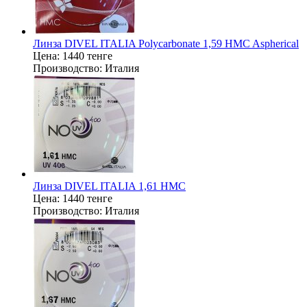
Линза DIVEL ITALIA Polycarbonate 1,59 HMC Aspherical
Цена:
1440 тенге
Производство:
Италия
Линза DIVEL ITALIA 1,61 HMC
Цена:
1440 тенге
Производство:
Италия