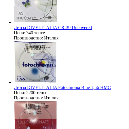
Линза DIVEL ITALIA CR-39 Uncovered
Цена:
340 тенге
Производство:
Италия
Линза DIVEL ITALIA Fotochroma Blue 1,56 HMC
Цена:
2200 тенге
Производство:
Италия