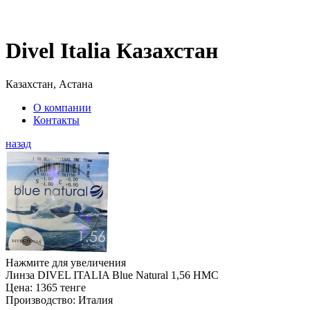
Divel Italia Казахстан
Казахстан, Астана
О компании
Контакты
назад
Нажмите для увеличения
Линза DIVEL ITALIA Blue Natural 1,56 HMC
Цена:
1365 тенге
Производство:
Италия