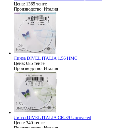
Цена:
1365 тенге
Производство:
Италия
Линза DIVEL ITALIA 1,56 HMC
Цена:
685 тенге
Производство:
Италия
Линза DIVEL ITALIA CR-39 Uncovered
Цена:
340 тенге
Производство:
Италия