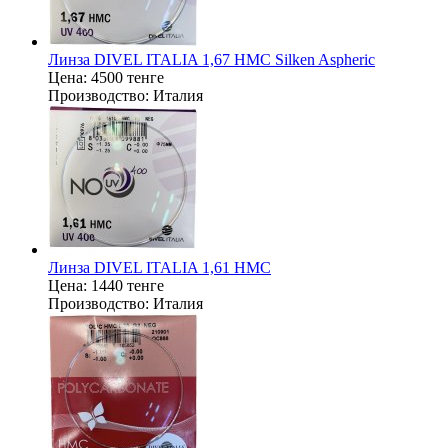
Линза DIVEL ITALIA 1,67 HMC Silken Aspheric
Цена:
4500 тенге
Производство:
Италия
Линза DIVEL ITALIA 1,61 HMC
Цена:
1440 тенге
Производство:
Италия