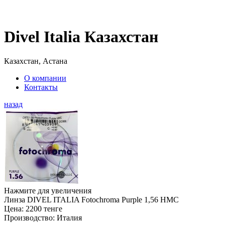
Divel Italia Казахстан
Казахстан, Астана
О компании
Контакты
назад
Нажмите для увеличения
Линза DIVEL ITALIA Fotochroma Purple 1,56 HMC
Цена:
2200 тенге
Производство:
Италия