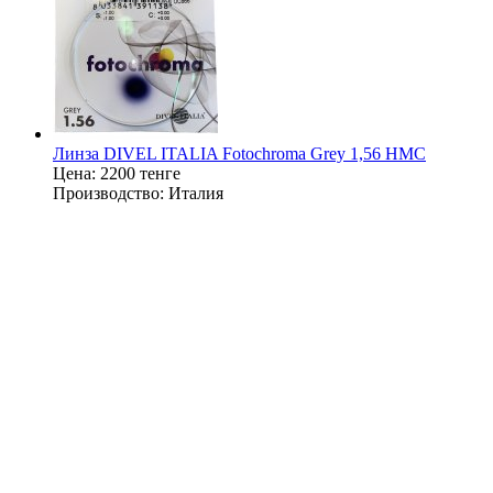
Линза DIVEL ITALIA Fotochroma Grey 1,56 HMC
Цена:
2200 тенге
Производство:
Италия