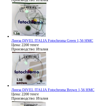
Линза DIVEL ITALIA Fotochroma Green 1,56 HMC
Цена:
2200 тенге
Производство:
Италия
Линза DIVEL ITALIA Fotochroma Brown 1,56 HMC
Цена:
2200 тенге
Производство:
Италия