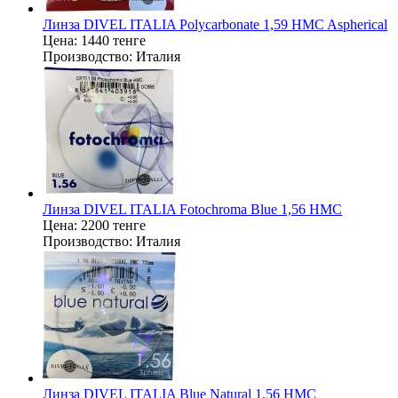
Линза DIVEL ITALIA Polycarbonate 1,59 HMC Aspherical
Цена:
1440 тенге
Производство:
Италия
Линза DIVEL ITALIA Fotochroma Blue 1,56 HMC
Цена:
2200 тенге
Производство:
Италия
Линза DIVEL ITALIA Blue Natural 1,56 HMC