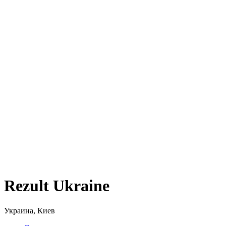
Rezult Ukraine
Украина, Киев