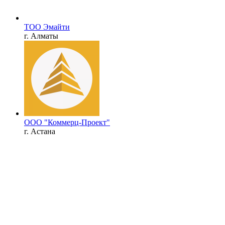
ТОО Эмайти
г. Алматы
ООО "Коммерц-Проект"
г. Астана