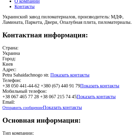
О компании
Контакты
Украинский завод пиломатериалов, производитель: МДФ,
Ламината, Паркета, Двери, Опалубная плита, пиломатериалы.
Контактная информация:
Страна:
Украина
Город:
Киев
Адрес:
Petra Sahaidachnogo str.
Показать контакты
Телефон:
+38 050 441-44-62 +380 (67) 440 91 79
Показать контакты
Мобильный телефон:
+38 067 465 77 28 +38 067 215 74 45
Показать контакты
Email:
Показать контакты
Отправить сообщение
Основная информация:
Тип компании: