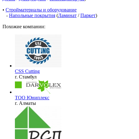
•
Стройматериалы и оборудование
-
Напольные покрытия
(
Ламинат
/
Паркет
)
Похожие компании:
CSS Cutting
г. Стамбул
ТОО Юниплекс
г. Алматы