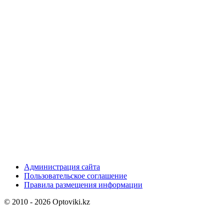
Администрация сайта
Пользовательское соглашение
Правила размещения информации
© 2010 - 2026 Optoviki.kz