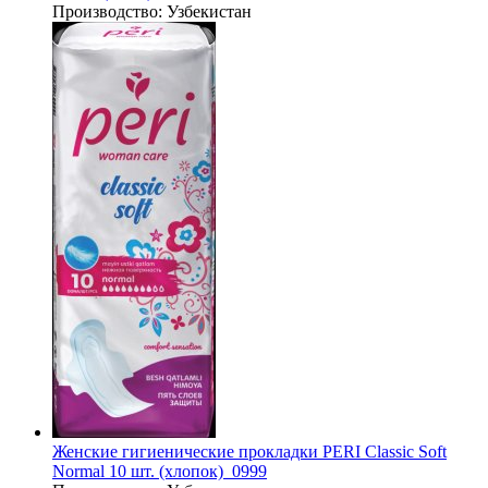
Производство:
Узбекистан
Женские гигиенические прокладки PERI Classic Soft
Normal 10 шт. (хлопок)_0999