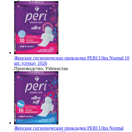
Женские гигиенические прокладки PERI Ultra Normal 10
шт. (сетка)_1026
Производство:
Узбекистан
Женские гигиенические прокладки PERI Ultra Normal