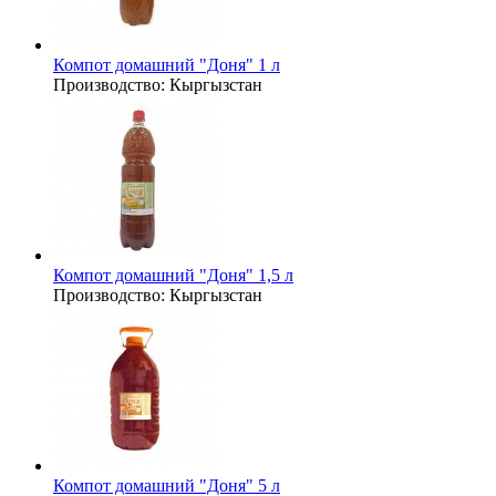
Компот домашний "Доня" 1 л
Производство:
Кыргызстан
Компот домашний "Доня" 1,5 л
Производство:
Кыргызстан
Компот домашний "Доня" 5 л