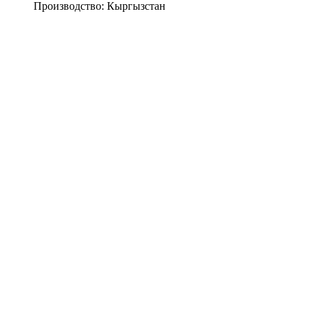
Производство:
Кыргызстан