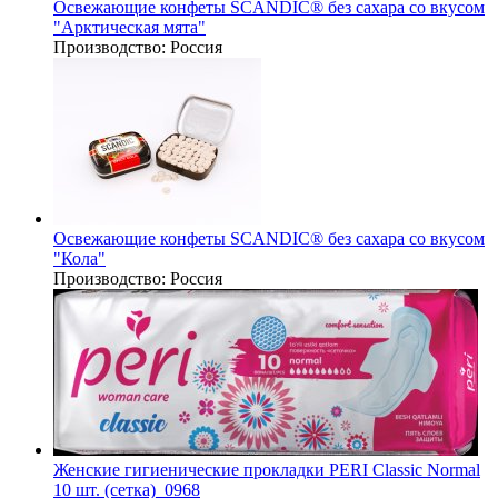
Освежающие конфеты SCANDIC® без сахара со вкусом
"Арктическая мята"
Производство:
Россия
Освежающие конфеты SCANDIC® без сахара со вкусом
"Кола"
Производство:
Россия
Женские гигиенические прокладки PERI Classic Normal
10 шт. (сетка)_0968