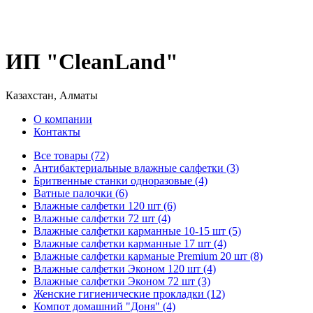
ИП "CleanLand"
Казахстан, Алматы
О компании
Контакты
Все товары (72)
Антибактериальные влажные салфетки (3)
Бритвенные станки одноразовые (4)
Ватные палочки (6)
Влажные салфетки 120 шт (6)
Влажные салфетки 72 шт (4)
Влажные салфетки карманные 10-15 шт (5)
Влажные салфетки карманные 17 шт (4)
Влажные салфетки карманые Premium 20 шт (8)
Влажные салфетки Эконом 120 шт (4)
Влажные салфетки Эконом 72 шт (3)
Женские гигиенические прокладки (12)
Компот домашний "Доня" (4)