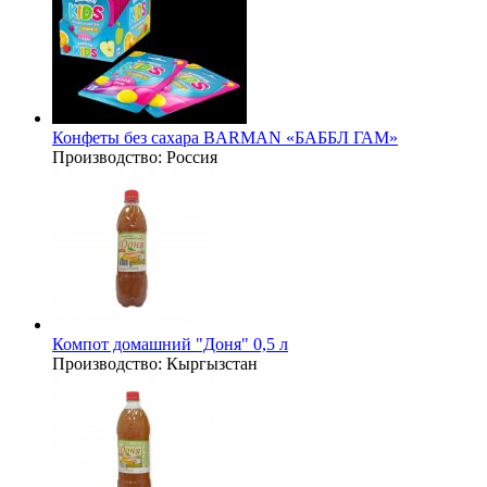
Конфеты без сахара BARMAN «БАББЛ ГАМ»
Производство:
Россия
Компот домашний "Доня" 0,5 л
Производство:
Кыргызстан