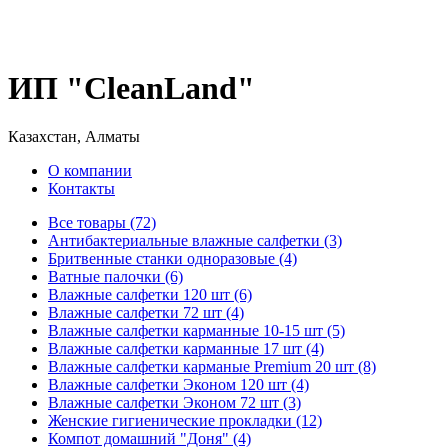
ИП "CleanLand"
Казахстан, Алматы
О компании
Контакты
Все товары (72)
Антибактериальные влажные салфетки (3)
Бритвенные станки одноразовые (4)
Ватные палочки (6)
Влажные салфетки 120 шт (6)
Влажные салфетки 72 шт (4)
Влажные салфетки карманные 10-15 шт (5)
Влажные салфетки карманные 17 шт (4)
Влажные салфетки карманые Premium 20 шт (8)
Влажные салфетки Эконом 120 шт (4)
Влажные салфетки Эконом 72 шт (3)
Женские гигиенические прокладки (12)
Компот домашний "Доня" (4)