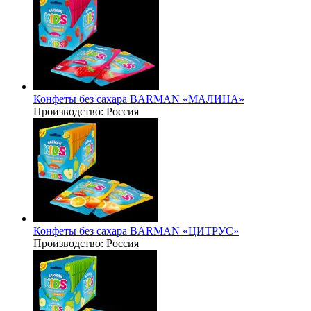
Конфеты без сахара BARMAN «МАЛИНА»
Производство:
Россия
Конфеты без сахара BARMAN «ЦИТРУС»
Производство:
Россия