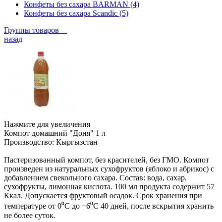
Конфеты без сахара BARMAN (4)
Конфеты без сахара Scandic (5)
Группы товаров
назад
Нажмите для увеличения
Компот домашний "Доня" 1 л
Производство:
Кыргызстан
Пастеризованный компот, без красителей, без ГМО. Компот
произведен из натуральных сухофруктов (яблоко и абрикос) с
добавлением свекольного сахара. Состав: вода, сахар,
сухофрукты, лимонная кислота. 100 мл продукта содержит 57
Ккал. Допускается фруктовый осадок. Срок хранения при
температуре от 0⁰С до +6⁰С 40 дней, после вскрытия хранить
не более суток.