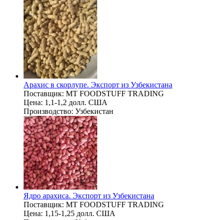
Арахис в скорлупе. Экспорт из Узбекистана
Поставщик:
MT FOODSTUFF TRADING
Цена:
1,1-1,2 долл. США
Производство:
Узбекистан
Ядро арахиса. Экспорт из Узбекистана
Поставщик:
MT FOODSTUFF TRADING
Цена:
1,15-1,25 долл. США