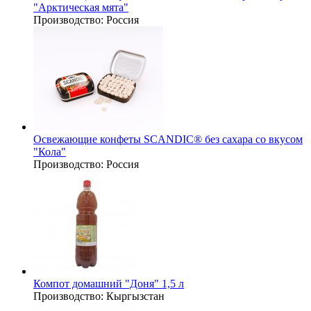
"Арктическая мята"
Производство:
Россия
Освежающие конфеты SCANDIC® без сахара со вкусом
"Кола"
Производство:
Россия
Компот домашний "Доня" 1,5 л
Производство:
Кыргызстан