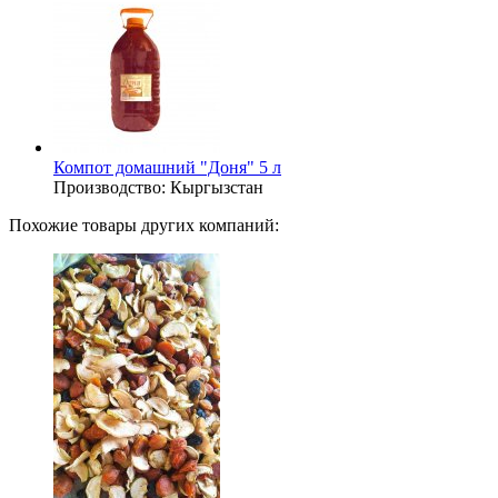
Компот домашний "Доня" 5 л
Производство:
Кыргызстан
Похожие товары других компаний: