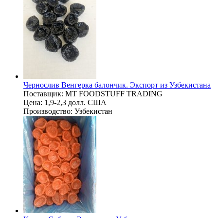
Чернослив Венгерка балончик. Экспорт из Узбекистана
Поставщик:
MT FOODSTUFF TRADING
Цена:
1,9-2,3 долл. США
Производство:
Узбекистан