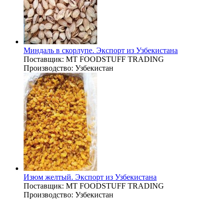
Миндаль в скорлупе. Экспорт из Узбекистана
Поставщик:
MT FOODSTUFF TRADING
Производство:
Узбекистан
Изюм желтый. Экспорт из Узбекистана
Поставщик:
MT FOODSTUFF TRADING
Производство:
Узбекистан