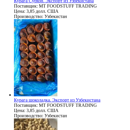
Курага Субхон. Экспорт из Узбекистана
Поставщик:
MT FOODSTUFF TRADING
Цена:
3,85 долл. США
Производство:
Узбекистан
Курага шоколадка. Экспорт из Узбекистана
Поставщик:
MT FOODSTUFF TRADING
Цена:
3,85 долл. США
Производство:
Узбекистан