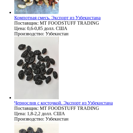
Компотная смесь. Экспорт из Узбекистана
Поставщик:
MT FOODSTUFF TRADING
Цена:
0,6-0,85 долл. США
Производство:
Узбекистан
Чернослив с косточкой. Экспорт из Узбекистана
Поставщик:
MT FOODSTUFF TRADING
Цена:
1,8-2,2 долл. США
Производство:
Узбекистан