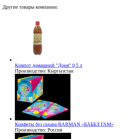
Другие товары компании:
Компот домашний "Доня" 0,5 л
Производство:
Кыргызстан
Конфеты без сахара BARMAN «БАББЛ ГАМ»
Производство:
Россия