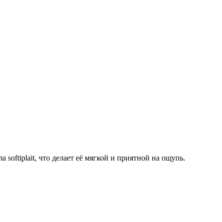
softiplait, что делает её мягкой и приятной на ощупь.