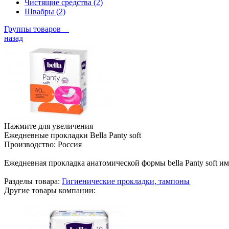
Чистящие средства (2)
Швабры (2)
Группы товаров
назад
Нажмите для увеличения
Ежедневные прокладки Bella Panty soft
Производство:
Россия
Ежедневная прокладка анатомической формы bella Panty soft име
Разделы товара:
Гигиенические прокладки, тампоны
Другие товары компании: