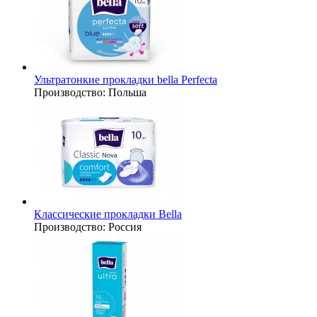
Ультратонкие прокладки bella Perfecta
Производство:
Польша
Классические прокладки Bella
Производство:
Россия