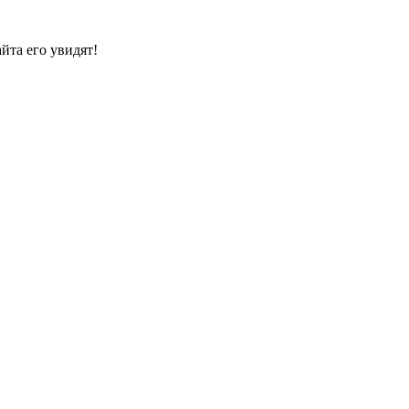
йта его увидят!