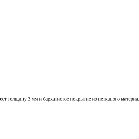
ет толщину 3 мм и бархатистое покрытие из нетканого материала 