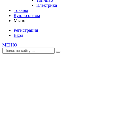
Топливо
Электрика
Товары
Куплю оптом
Мы в:
Регистрация
Вход
МЕНЮ