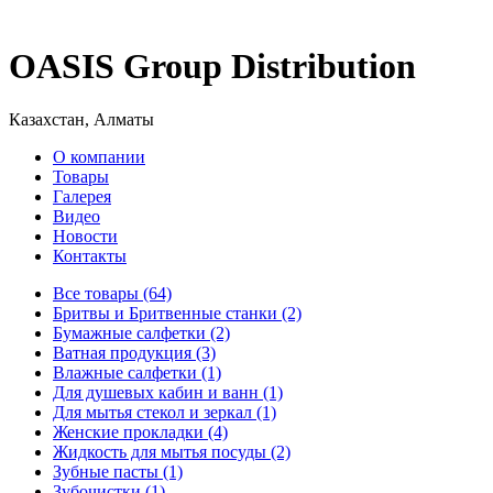
OASIS Group Distribution
Казахстан, Алматы
О компании
Товары
Галерея
Видео
Новости
Контакты
Все товары (64)
Бритвы и Бритвенные станки (2)
Бумажные салфетки (2)
Ватная продукция (3)
Влажные салфетки (1)
Для душевых кабин и ванн (1)
Для мытья стекол и зеркал (1)
Женские прокладки (4)
Жидкость для мытья посуды (2)
Зубные пасты (1)
Зубочистки (1)