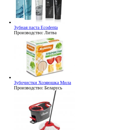
Зубная паста Ecodenta
Производство:
Литва
Зубочистки Хозяюшка Мила
Производство:
Беларусь