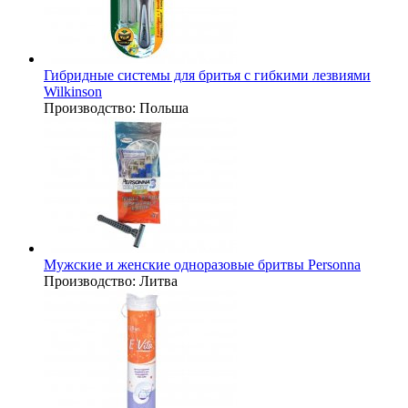
Гибридные системы для бритья с гибкими лезвиями
Wilkinson
Производство:
Польша
Мужские и женские одноразовые бритвы Personna
Производство:
Литва