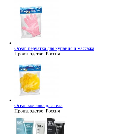
Ocean перчатка для купания и массажа
Производство:
Россия
Ocean мочалка для тела
Производство:
Россия