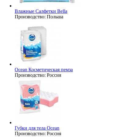
Влажные Салфетки Bella
Производство:
Польша
Ocean Косметическая пемза
Производство:
Россия
Губки для тела Ocean
Производство:
Россия