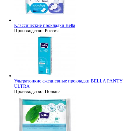
Классические прокладки Bella
Производство:
Россия
Ультратонкие ежедневные прокладки BELLA PANTY
ULTRA
Производство:
Польша