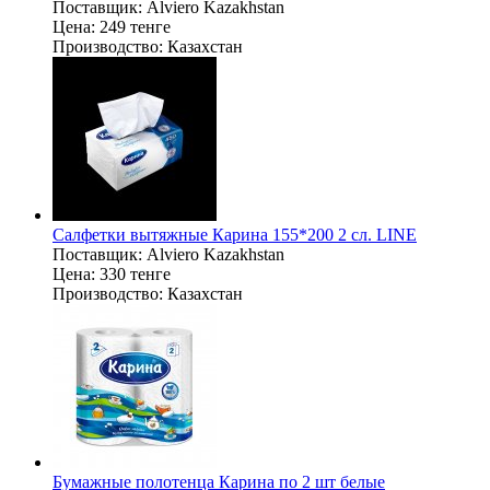
Поставщик:
Alviero Kazakhstan
Цена:
249 тенге
Производство:
Казахстан
Салфетки вытяжные Карина 155*200 2 сл. LINE
Поставщик:
Alviero Kazakhstan
Цена:
330 тенге
Производство:
Казахстан
Бумажные полотенца Карина по 2 шт белые