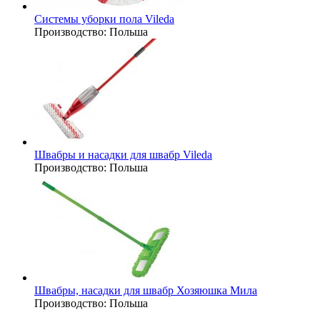
Системы уборки пола Vileda
Производство:
Польша
Швабры и насадки для швабр Vileda
Производство:
Польша
Швабры, насадки для швабр Хозяюшка Мила
Производство:
Польша