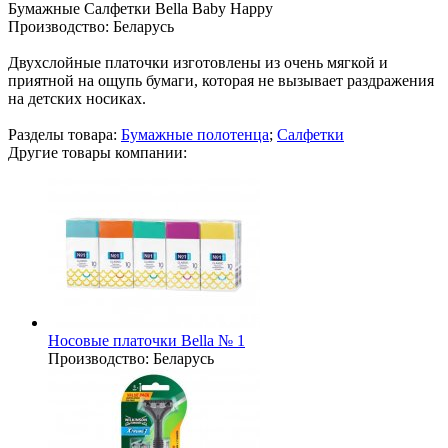
Бумажные Салфетки Bella Baby Happy
Производство:
Беларусь
Двухслойные платочки изготовлены из очень мягкой и
приятной на ощупь бумаги, которая не вызывает раздражения
на детских носиках.
Разделы товара:
Бумажные полотенца
;
Салфетки
Другие товары компании:
Носовые платочки Bella № 1
Производство:
Беларусь