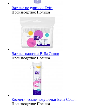
Ватные подушечки Evita
Производство:
Польша
Ватные палочки Bella Cotton
Производство:
Польша
Косметические подушечки Bella Cotton
Производство:
Польша