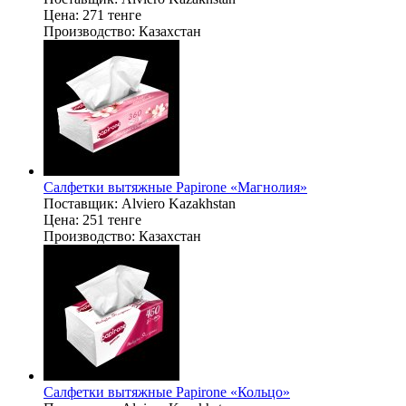
Цена:
271 тенге
Производство:
Казахстан
Салфетки вытяжные Papirone «Магнолия»
Поставщик:
Alviero Kazakhstan
Цена:
251 тенге
Производство:
Казахстан
Салфетки вытяжные Papirone «Кольцо»