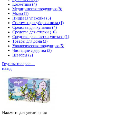
Косметика (4)
Медицинская продукция (8)
Мыло (1)
Пищевая упаковка (5)
Системы для уборки пола (1)
Средства для купания (4)
Средства для стирки (10)
Средства для чистки унитаза (1)
Товары для дома (3)
Урологическая продукция (5)
Чистящие средства (2)
Швабры (2)
Группы товаров
назад
Нажмите для увеличения