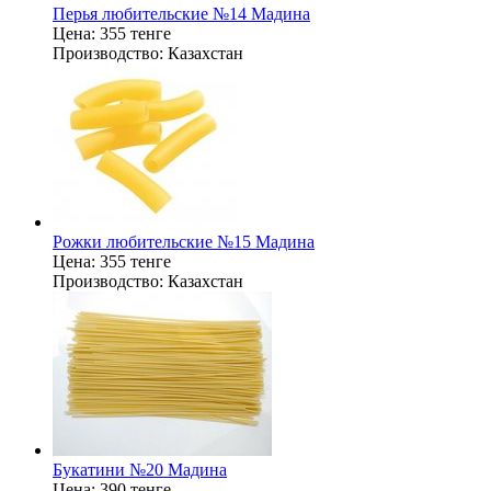
Перья любительские №14 Мадина
Цена:
355 тенге
Производство:
Казахстан
Рожки любительские №15 Мадина
Цена:
355 тенге
Производство:
Казахстан
Букатини №20 Мадина
Цена:
390 тенге