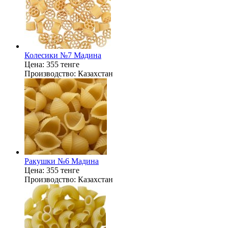
Колесики №7 Мадина
Цена:
355 тенге
Производство:
Казахстан
Ракушки №6 Мадина
Цена:
355 тенге
Производство:
Казахстан