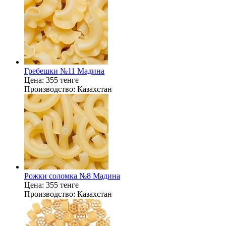
Гребешки №11 Мадина
Цена:
355 тенге
Производство:
Казахстан
Рожки соломка №8 Мадина
Цена:
355 тенге
Производство:
Казахстан