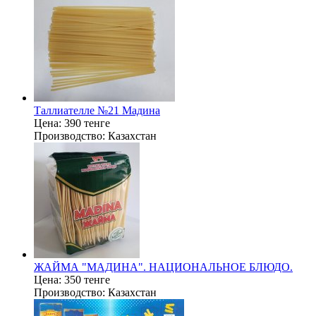
Таллиателле №21 Мадина
Цена:
390 тенге
Производство:
Казахстан
ЖАЙМА "МАДИНА". НАЦИОНАЛЬНОЕ БЛЮДО.
Цена:
350 тенге
Производство:
Казахстан