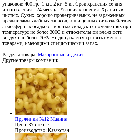
упаковок: 400 гр., 1 кг., 2 кг., 5 кг. Срок хранения со дня
изготовления – 24 месяца. Условия хранения: Хранить в
чистых, Сухих, хорошо проветриваемых, не зараженных
вредителями хлебных запасов, защищенных от воздействия
атмосферных осадков в крытых складских помещениях при
температуре не более 300С и относительной влажности
воздуха не более 70%. Не допускается хранить вместе с
товарами, имеющими специфический запах.
Разделы товара:
Макаронные изделия
Другие товары компании:
Пружинки №12 Мадина
Цена:
355 тенге
Производство:
Казахстан