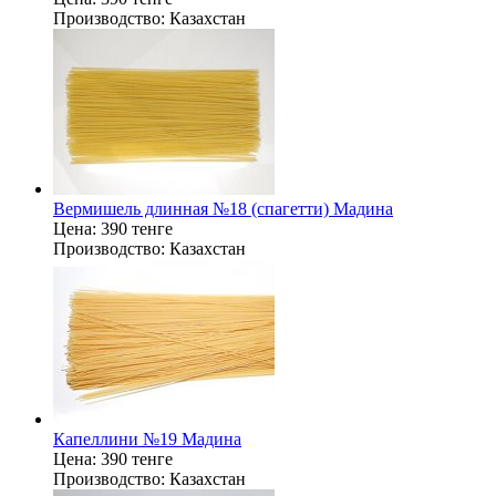
Производство:
Казахстан
Вермишель длинная №18 (спагетти) Мадина
Цена:
390 тенге
Производство:
Казахстан
Капеллини №19 Мадина
Цена:
390 тенге
Производство:
Казахстан