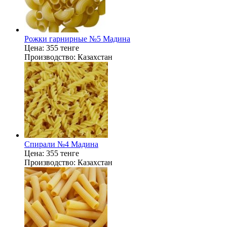
Рожки гарнирные №5 Мадина
Цена:
355 тенге
Производство:
Казахстан
Спирали №4 Мадина
Цена:
355 тенге
Производство:
Казахстан