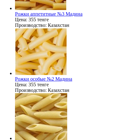
Рожки аппетитные №3 Мадина
Цена:
355 тенге
Производство:
Казахстан
Рожки особые №2 Мадина
Цена:
355 тенге
Производство:
Казахстан