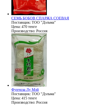
СЕМЬ БОБОВ СПАРЖА СОЕВАЯ
Поставщик:
ТОО "Дэльма"
Цена:
470 тенге
Производство:
Россия
Фунчоза Лу Мэй
Поставщик:
ТОО "Дэльма"
Цена:
415 тенге
Производство:
Россия