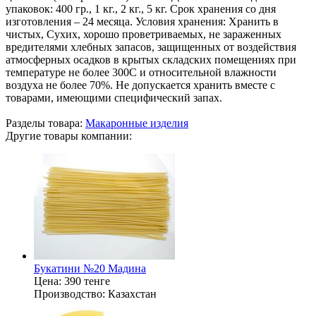
упаковок: 400 гр., 1 кг., 2 кг., 5 кг. Срок хранения со дня
изготовления – 24 месяца. Условия хранения: Хранить в
чистых, Сухих, хорошо проветриваемых, не зараженных
вредителями хлебных запасов, защищенных от воздействия
атмосферных осадков в крытых складских помещениях при
температуре не более 300С и относительной влажности
воздуха не более 70%. Не допускается хранить вместе с
товарами, имеющими специфический запах.
Разделы товара:
Макаронные изделия
Другие товары компании:
Букатини №20 Мадина
Цена:
390 тенге
Производство:
Казахстан