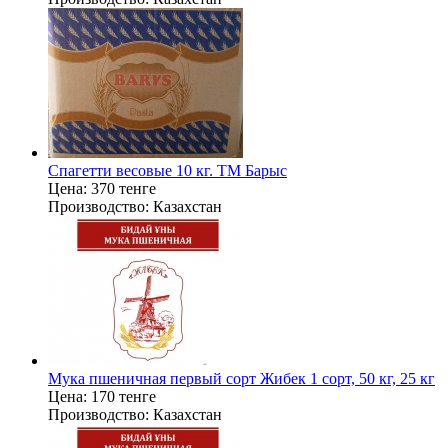
Спагетти весовые 10 кг. ТМ Барыс
Цена:
370 тенге
Производство:
Казахстан
Мука пшеничная первый сорт Жибек 1 сорт, 50 кг, 25 кг
Цена:
170 тенге
Производство:
Казахстан