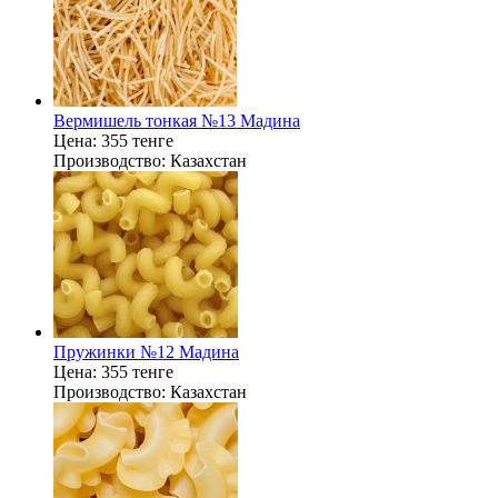
Вермишель тонкая №13 Мадина
Цена:
355 тенге
Производство:
Казахстан
Пружинки №12 Мадина
Цена:
355 тенге
Производство:
Казахстан