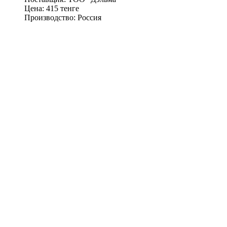
Цена:
415 тенге
Производство:
Россия