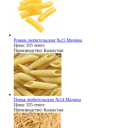
Рожки любительские №15 Мадина
Цена:
355 тенге
Производство:
Казахстан
Перья любительские №14 Мадина
Цена:
355 тенге
Производство:
Казахстан