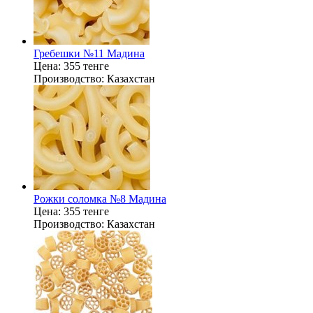
Гребешки №11 Мадина
Цена:
355 тенге
Производство:
Казахстан
Рожки соломка №8 Мадина
Цена:
355 тенге
Производство:
Казахстан