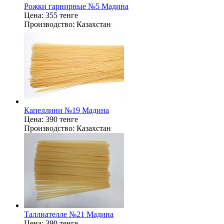
Рожки гарнирные №5 Мадина
Цена:
355 тенге
Производство:
Казахстан
Капеллини №19 Мадина
Цена:
390 тенге
Производство:
Казахстан
Таллиателле №21 Мадина
Цена:
390 тенге