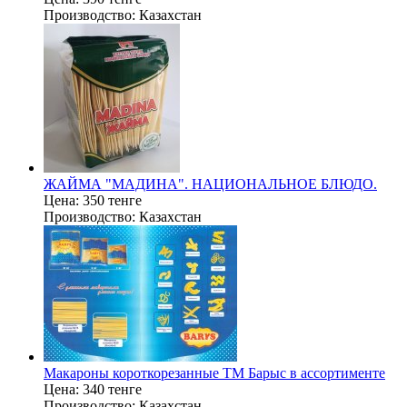
Производство:
Казахстан
ЖАЙМА "МАДИНА". НАЦИОНАЛЬНОЕ БЛЮДО.
Цена:
350 тенге
Производство:
Казахстан
Макароны короткорезанные ТМ Барыс в ассортименте
Цена:
340 тенге
Производство:
Казахстан