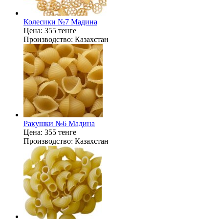
Колесики №7 Мадина
Цена:
355 тенге
Производство:
Казахстан
Ракушки №6 Мадина
Цена:
355 тенге
Производство:
Казахстан