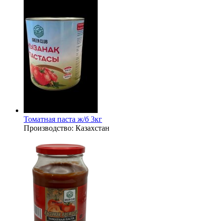
Томатная паста ж/б 3кг
Производство:
Казахстан