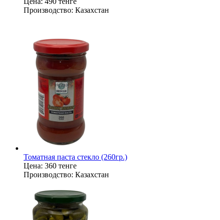
Цена:
490 тенге
Производство:
Казахстан
Томатная паста стекло (260гр.)
Цена:
360 тенге
Производство:
Казахстан