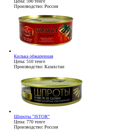
Цена:
590 тенге
Производство:
Россия
Килька обжаренная
Цена:
510 тенге
Производство:
Казахстан
Шпроты "ISTOR"
Цена:
770 тенге
Производство:
Россия