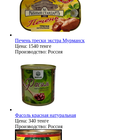
Печень трески экстра Мурманск
Цена:
1540 тенге
Производство:
Россия
Фасоль красная натуральная
Цена:
340 тенге
Производство:
Россия