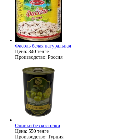
Фасоль белая натуральная
Цена:
340 тенге
Производство:
Россия
Оливки без косточки
Цена:
550 тенге
Производство:
Турция