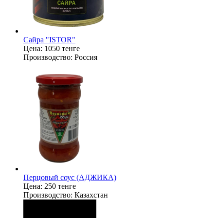
Сайра "ISTOR"
Цена:
1050 тенге
Производство:
Россия
Перцовый соус (АДЖИКА)
Цена:
250 тенге
Производство:
Казахстан