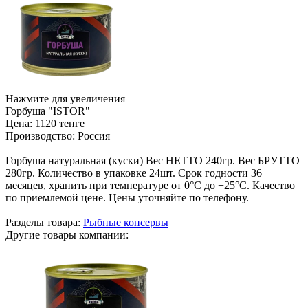
Нажмите для увеличения
Горбуша "ISTOR"
Цена:
1120 тенге
Производство:
Россия
Горбуша натуральная (куски) Вес НЕТТО 240гр. Вес БРУТТО
280гр. Количество в упаковке 24шт. Срок годности 36
месяцев, хранить при температуре от 0°С до +25°С. Качество
по приемлемой цене. Цены уточняйте по телефону.
Разделы товара:
Рыбные консервы
Другие товары компании: