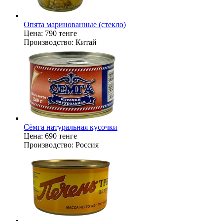
Опята маринованные (стекло)
Цена:
790 тенге
Производство:
Китай
Сёмга натуральная кусочки
Цена:
690 тенге
Производство:
Россия