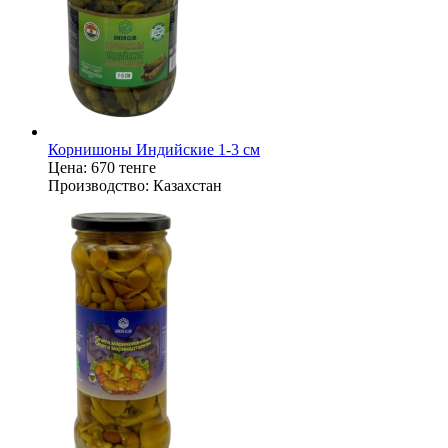
Корнишоны Индийские 1-3 см
Цена:
670 тенге
Производство:
Казахстан