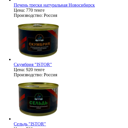
Печень трески натуральная Новосибирск
Цена:
770 тенге
Производство:
Россия
Скумбрия "ISTOR"
Цена:
920 тенге
Производство:
Россия
Сельдь "ISTOR"