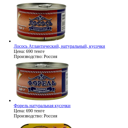
Лосось Атлантический, натуральный, кусочки
Цена:
690 тенге
Производство:
Россия
Форель натуральная кусочки
Цена:
690 тенге
Производство:
Россия