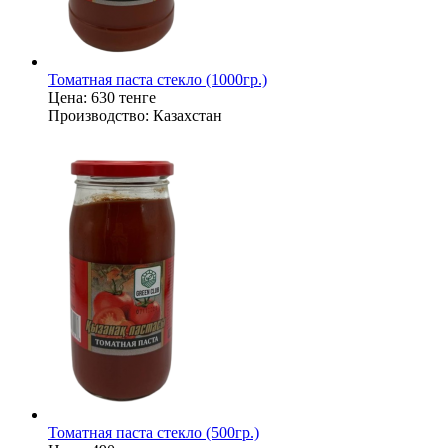
Томатная паста стекло (1000гр.)
Цена:
630 тенге
Производство:
Казахстан
Томатная паста стекло (500гр.)