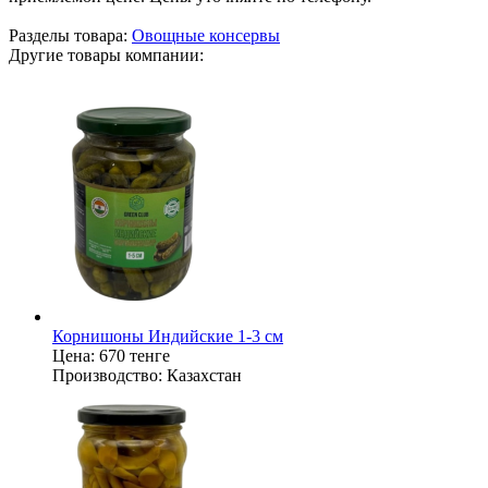
Разделы товара:
Овощные консервы
Другие товары компании:
Корнишоны Индийские 1-3 см
Цена:
670 тенге
Производство:
Казахстан