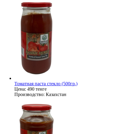
Томатная паста стекло (500гр.)
Цена:
490 тенге
Производство:
Казахстан