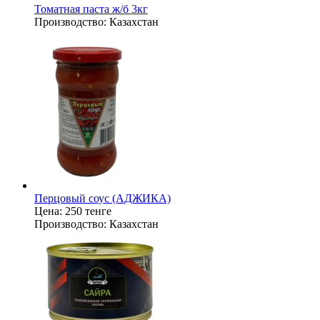
Томатная паста ж/б 3кг
Производство:
Казахстан
Перцовый соус (АДЖИКА)
Цена:
250 тенге
Производство:
Казахстан