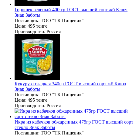
Горошек зеленый 400 гр ГОСТ высший сорт жб Ключ
Знак Заботы
Поставщик:
ТОО "ТК Пищевик"
Цена:
495 тенге
Производство:
Россия
Кукуруза сладкая 340гр ГОСТ высший сорт жб Ключ
Знак Заботы
Поставщик:
ТОО "ТК Пищевик"
Цена:
495 тенге
Производство:
Россия
Икра из кабачков обжаренных 475гр ГОСТ высший сорт
стекло Знак Заботы
Поставщик:
ТОО "ТК Пищевик"