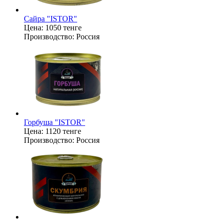
Сайра "ISTOR"
Цена:
1050 тенге
Производство:
Россия
Горбуша "ISTOR"
Цена:
1120 тенге
Производство:
Россия