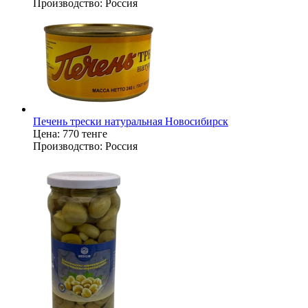
Производство:
Россия
Печень трески натуральная Новосибирск
Цена:
770 тенге
Производство:
Россия