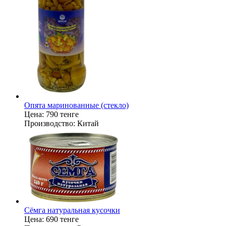
Опята маринованные (стекло)
Цена:
790 тенге
Производство:
Китай
Сёмга натуральная кусочки
Цена:
690 тенге