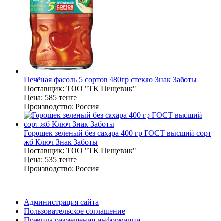
Печёная фасоль 5 сортов 480гр стекло Знак Заботы
Поставщик:
ТОО "ТК Пищевик"
Цена:
585 тенге
Производство:
Россия
Горошек зеленый без сахара 400 гр ГОСТ высший сорт
жб Ключ Знак Заботы
Поставщик:
ТОО "ТК Пищевик"
Цена:
535 тенге
Производство:
Россия
Администрация сайта
Пользовательское соглашение
Правила размещения информации