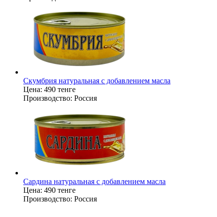
Скумбрия натуральная с добавлением масла
Цена:
490 тенге
Производство:
Россия
Сардина натуральная с добавлением масла
Цена:
490 тенге
Производство:
Россия