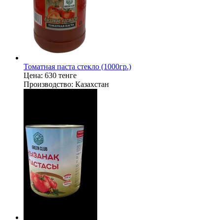
Томатная паста стекло (1000гр.)
Цена:
630 тенге
Производство:
Казахстан