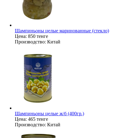
Шампиньоны целые маринованные (стекло)
Цена:
850 тенге
Производство:
Китай
Шампиньоны целые ж/б (400гр.)
Цена:
465 тенге
Производство:
Китай