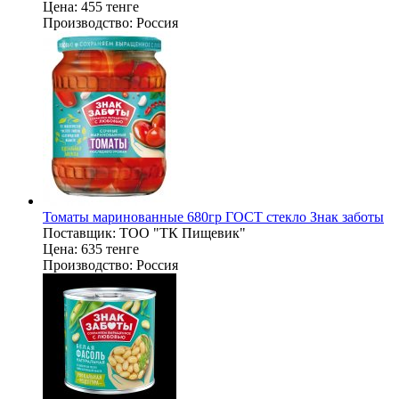
Цена:
455 тенге
Производство:
Россия
Томаты маринованные 680гр ГОСТ стекло Знак заботы
Поставщик:
ТОО "ТК Пищевик"
Цена:
635 тенге
Производство:
Россия