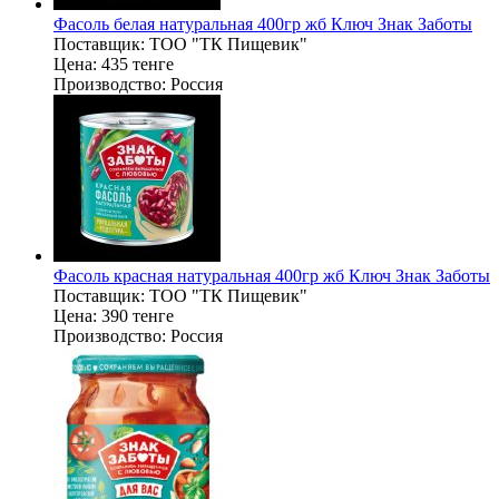
Фасоль белая натуральная 400гр жб Ключ Знак Заботы
Поставщик:
ТОО "ТК Пищевик"
Цена:
435 тенге
Производство:
Россия
Фасоль красная натуральная 400гр жб Ключ Знак Заботы
Поставщик:
ТОО "ТК Пищевик"
Цена:
390 тенге
Производство:
Россия