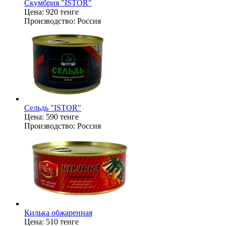
Скумбрия "ISTOR"
Цена:
920 тенге
Производство:
Россия
Сельдь "ISTOR"
Цена:
590 тенге
Производство:
Россия
Килька обжаренная
Цена:
510 тенге