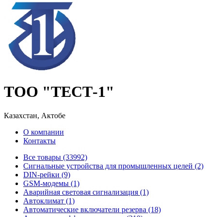
ТОО "ТЕСТ-1"
Казахстан, Актобе
О компании
Контакты
Все товары (33992)
Cигнальные устройства для промышленных целей (2)
DIN-рейки (9)
GSM-модемы (1)
Аварийная световая сигнализация (1)
Автоклимат (1)
Автоматические включатели резерва (18)