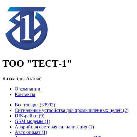
ТОО "ТЕСТ-1"
Казахстан, Актобе
О компании
Контакты
Все товары (33992)
Cигнальные устройства для промышленных целей (2)
DIN-рейки (9)
GSM-модемы (1)
Аварийная световая сигнализация (1)
Автоклимат (1)