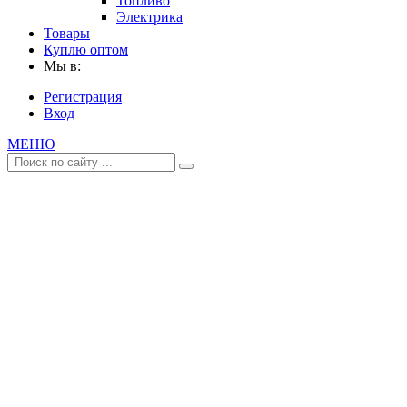
Топливо
Электрика
Товары
Куплю оптом
Мы в:
Регистрация
Вход
МЕНЮ