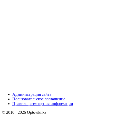
Администрация сайта
Пользовательское соглашение
Правила размещения информации
© 2010 - 2026 Optoviki.kz