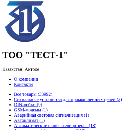
ТОО "ТЕСТ-1"
Казахстан, Актобе
О компании
Контакты
Все товары (33992)
Cигнальные устройства для промышленных целей (2)
DIN-рейки (9)
GSM-модемы (1)
Аварийная световая сигнализация (1)
Автоклимат (1)
Автоматические включатели резерва (18)