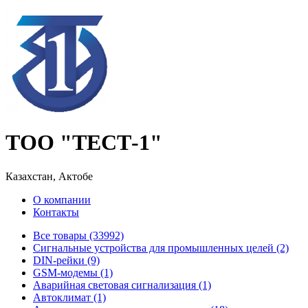
ТОО "ТЕСТ-1"
Казахстан, Актобе
О компании
Контакты
Все товары (33992)
Cигнальные устройства для промышленных целей (2)
DIN-рейки (9)
GSM-модемы (1)
Аварийная световая сигнализация (1)
Автоклимат (1)