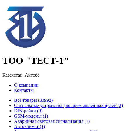
ТОО "ТЕСТ-1"
Казахстан, Актобе
О компании
Контакты
Все товары (33992)
Cигнальные устройства для промышленных целей (2)
DIN-рейки (9)
GSM-модемы (1)
Аварийная световая сигнализация (1)
Автоклимат (1)